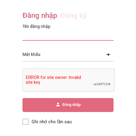
Đăng nhập
Đăng ký
Tên đăng nhập
Mật khẩu
Đăng nhập
Ghi nhớ cho lần sau