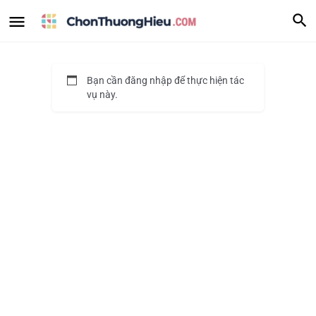
Bạn cần đăng nhập để thực hiện tác
vụ này.