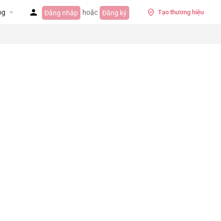
og
hoặc
Tạo thương hiệu
Đăng nhập
Đăng ký