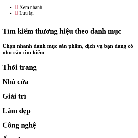
Xem nhanh
Lưu lại
Tìm kiếm thương hiệu theo danh mục
Chọn nhanh danh mục sản phẩm, dịch vụ bạn đang có
nhu cầu tìm kiếm
Thời trang
Nhà cửa
Giải trí
Làm đẹp
Công nghệ