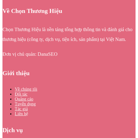
Về Chọn Thương Hiệu
Chọn Thương Hiệu là nền tảng tổng hợp thông tin và đánh giá cho
thương hiệu (công ty, dịch vụ, tiện ích, sản phẩm) tại Việt Nam.
Đơn vị chủ quản: DanaSEO
Giới thiệu
Về chúng tôi
Đối tác
Quảng cáo
Tuyển dụng
Tác giả
Liên hệ
Dịch vụ