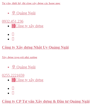
Tư vấn, thiết kế, thi công xây dựng các hạng mục
Quảng Ngãi
0932.451.236
Công ty xây dựng
Công ty Xây dựng Nhật Uy Quảng Ngãi
Xây dựng trọn gói nhà xưởng
Quảng Ngãi
0255.2221659
Công ty xây dựng
Công ty CP Tư vấn Xây dựng & Đầu tư Quảng Ngãi