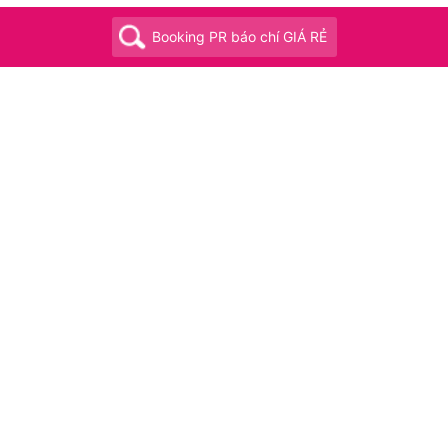
Booking PR báo chí GIÁ RẺ