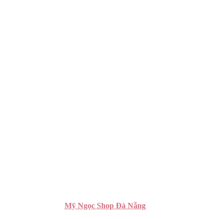
Mỹ Ngọc Shop Đà Nẵng