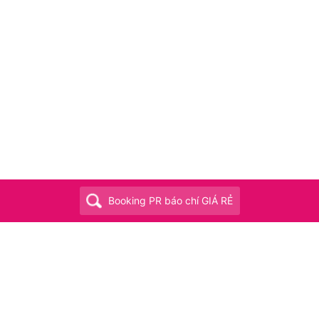
Booking PR báo chí GIÁ RẺ