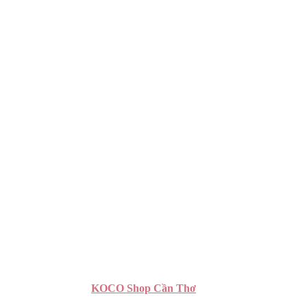
KOCO Shop Cần Thơ