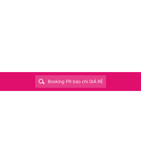
Booking PR báo chí GIÁ RẺ