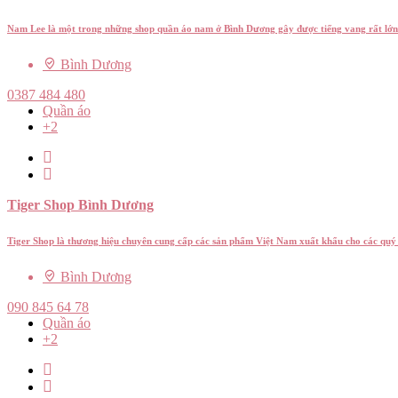
Nam Lee là một trong những shop quần áo nam ở Bình Dương gây được tiếng vang rất lớn
Bình Dương
0387 484 480
Quần áo
+2
Tiger Shop Bình Dương
Tiger Shop là thương hiệu chuyên cung cấp các sản phẩm Việt Nam xuất khẩu cho các qu
Bình Dương
090 845 64 78
Quần áo
+2