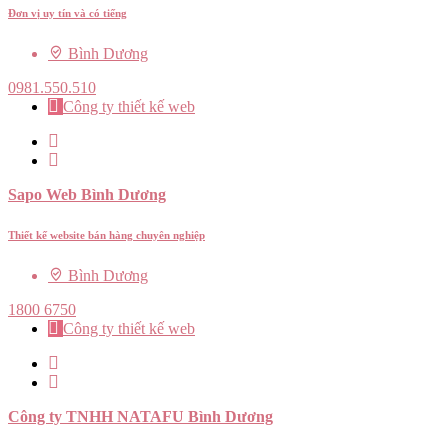
Đơn vị uy tín và có tiếng
Bình Dương
0981.550.510
Công ty thiết kế web
Sapo Web Bình Dương
Thiết kế website bán hàng chuyên nghiệp
Bình Dương
1800 6750
Công ty thiết kế web
Công ty TNHH NATAFU Bình Dương