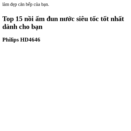
làm đẹp căn bếp của bạn.
Top 15 nồi ấm đun nước siêu tốc tốt nhất
dành cho bạn
Philips HD4646