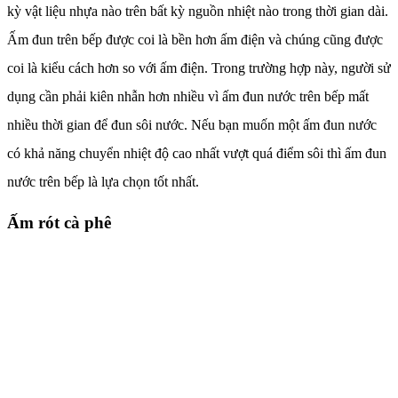
kỳ vật liệu nhựa nào trên bất kỳ nguồn nhiệt nào trong thời gian dài.
Ấm đun trên bếp được coi là bền hơn ấm điện và chúng cũng được
coi là kiểu cách hơn so với ấm điện. Trong trường hợp này, người sử
dụng cần phải kiên nhẫn hơn nhiều vì ấm đun nước trên bếp mất
nhiều thời gian để đun sôi nước. Nếu bạn muốn một ấm đun nước
có khả năng chuyển nhiệt độ cao nhất vượt quá điểm sôi thì ấm đun
nước trên bếp là lựa chọn tốt nhất.
Ấm rót cà phê