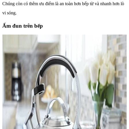
Chúng còn có thêm ưu điểm là an toàn hơn bếp từ và nhanh hơn lò
vi sóng.
Ấm đun trên bếp