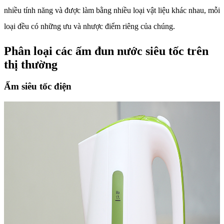
nhiều tính năng và được làm bằng nhiều loại vật liệu khác nhau, mỗi
loại đều có những ưu và nhược điểm riêng của chúng.
Phân loại các ấm đun nước siêu tốc trên
thị thường
Ấm siêu tốc điện