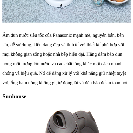
Ấm đun nước siêu tốc của Panasonic mạnh mẽ, nguyên bản, bền
lâu, dễ sử dụng, kiểu dáng đẹp và tinh tế với thiết kế phù hợp với
mọi không gian sống hoặc nhà bếp hiện đại. Hãng đảm bảo đun
nóng một lượng lớn nước và các chất lỏng khác một cách nhanh
chóng và hiệu quả. Nó dễ dàng xử lý với khả năng giữ nhiệt tuyệt
vời, ống hâm nóng không gỉ, tự động tắt và đèn báo để an toàn hơn.
Sunhouse