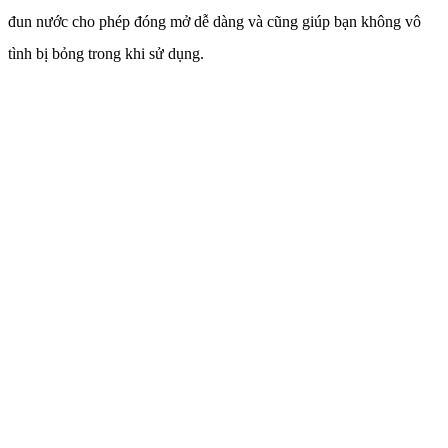
đun nước cho phép đóng mở dễ dàng và cũng giúp bạn không vô
tình bị bỏng trong khi sử dụng.