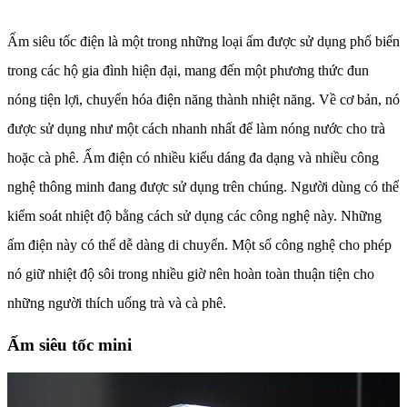
Ấm siêu tốc điện là một trong những loại ấm được sử dụng phổ biến
trong các hộ gia đình hiện đại, mang đến một phương thức đun
nóng tiện lợi, chuyển hóa điện năng thành nhiệt năng. Về cơ bản, nó
được sử dụng như một cách nhanh nhất để làm nóng nước cho trà
hoặc cà phê. Ấm điện có nhiều kiểu dáng đa dạng và nhiều công
nghệ thông minh đang được sử dụng trên chúng. Người dùng có thể
kiểm soát nhiệt độ bằng cách sử dụng các công nghệ này. Những
ấm điện này có thể dễ dàng di chuyển. Một số công nghệ cho phép
nó giữ nhiệt độ sôi trong nhiều giờ nên hoàn toàn thuận tiện cho
những người thích uống trà và cà phê.
Ấm siêu tốc mini