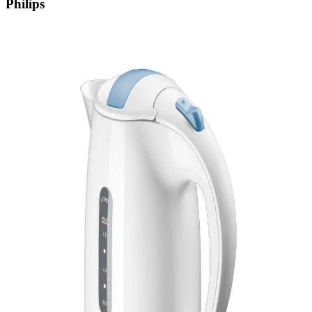
Philips