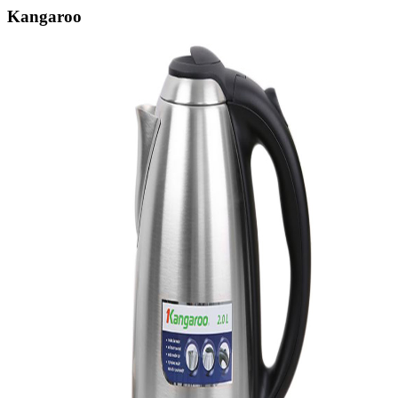
Kangaroo