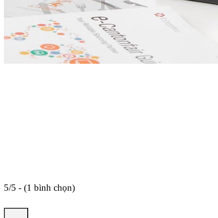
5/5 - (1 bình chọn)