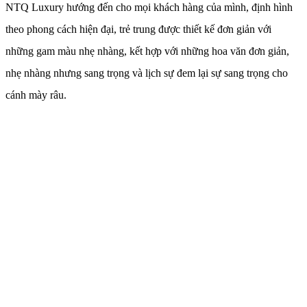
NTQ Luxury hướng đến cho mọi khách hàng của mình, định hình
theo phong cách hiện đại, trẻ trung được thiết kế đơn giản với
những gam màu nhẹ nhàng, kết hợp với những hoa văn đơn giản,
nhẹ nhàng nhưng sang trọng và lịch sự đem lại sự sang trọng cho
cánh mày râu.