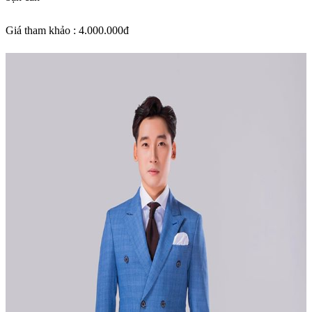
Giá tham khảo : 4.000.000đ