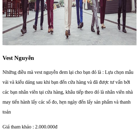
Vest Nguyễn
Những điều mà vest nguyễn đem lại cho bạn đó là : Lựa chọn mẫu
vải và kiểu dáng sau khi bạn đến cửa hàng và đã được tư vấn bởi
các bạn nhân viên tại cửa hàng, khâu tiếp theo đó là nhân viên nhà
may tiến hành lấy các số đo, hẹn ngày đến lấy sản phẩm và thanh
toán
Giá tham khảo : 2.000.000đ