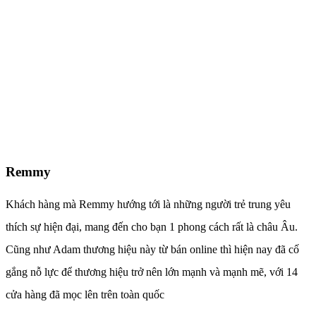
Remmy
Khách hàng mà Remmy hướng tới là những người trẻ trung yêu
thích sự hiện đại, mang đến cho bạn 1 phong cách rất là châu Âu.
Cũng như Adam thương hiệu này từ bán online thì hiện nay đã cố
gắng nỗ lực để thương hiệu trở nên lớn mạnh và mạnh mẽ, với 14
cửa hàng đã mọc lên trên toàn quốc