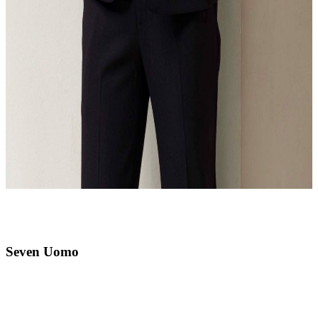
Seven Uomo