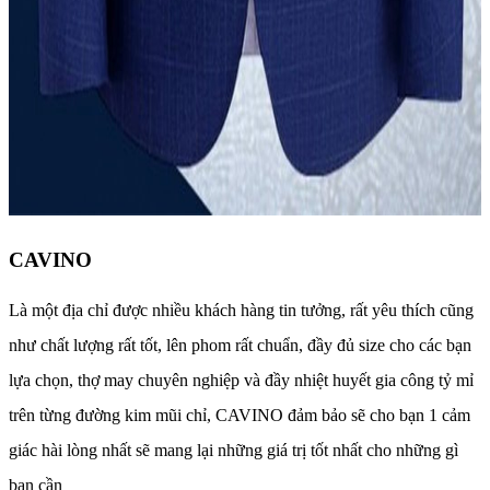
CAVINO
Là một địa chỉ được nhiều khách hàng tin tưởng, rất yêu thích cũng
như chất lượng rất tốt, lên phom rất chuẩn, đầy đủ size cho các bạn
lựa chọn, thợ may chuyên nghiệp và đầy nhiệt huyết gia công tỷ mỉ
trên từng đường kim mũi chỉ, CAVINO đảm bảo sẽ cho bạn 1 cảm
giác hài lòng nhất sẽ mang lại những giá trị tốt nhất cho những gì
bạn cần