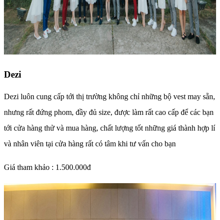
Dezi
Dezi luôn cung cấp tới thị trường không chỉ những bộ vest may sẵn,
nhưng rất đứng phom, đầy đủ size, được làm rất cao cấp để các bạn
tới cửa hàng thử và mua hàng, chất lượng tốt những giá thành hợp lí
và nhân viên tại cửa hàng rất có tâm khi tư vấn cho bạn
Giá tham khảo : 1.500.000đ