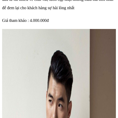
để đem lại cho khách hàng sự hài lòng nhất
Giá tham khảo : 4.000.000đ