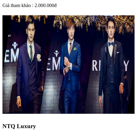
Giá tham khảo : 2.000.000đ
NTQ Luxury