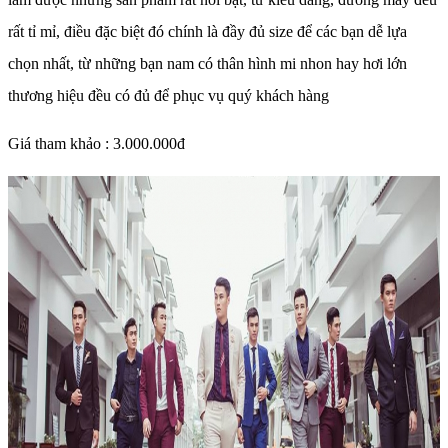
rất tỉ mỉ, điều đặc biệt đó chính là đầy đủ size để các bạn dễ lựa
chọn nhất, từ những bạn nam có thân hình mi nhon hay hơi lớn
thương hiệu đều có đủ để phục vụ quý khách hàng
Giá tham khảo : 3.000.000đ