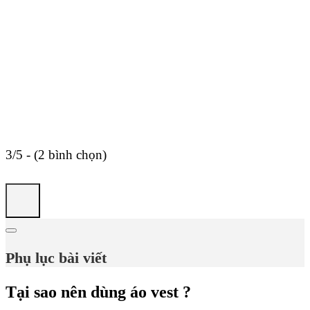
3/5 - (2 bình chọn)
Phụ lục bài viết
Tại sao nên dùng áo vest ?