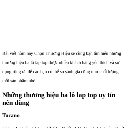
Bài viết hôm nay Chọn Thương Hiệu sẽ cùng bạn tìm hiểu những
thương hiệu ba lô lap top được nhiều khách hàng yêu thích và sử
dụng rộng rãi để các bạn có thể so sánh giá cũng như chất lượng
mỗi sản phẩm nhé
Những thương hiệu ba lô lap top uy tín
nên dùng
Tucano