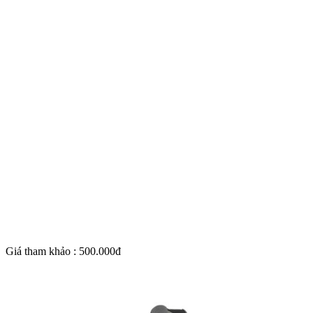
Giá tham khảo : 500.000đ