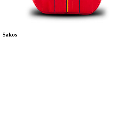
Sakos