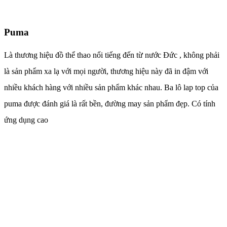
Puma
Là thương hiệu đồ thể thao nổi tiếng đến từ nước Đức , không phải
là sản phẩm xa lạ với mọi người, thương hiệu này đã in đậm với
nhiều khách hàng với nhiều sản phẩm khác nhau. Ba lô lap top của
puma được đánh giá là rất bền, đường may sản phẩm đẹp. Có tính
ứng dụng cao