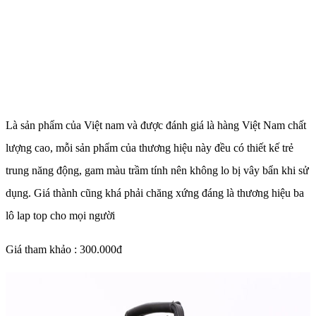
Là sản phẩm của Việt nam và được đánh giá là hàng Việt Nam chất
lượng cao, mỗi sản phẩm của thương hiệu này đều có thiết kế trẻ
trung năng động, gam màu trầm tính nên không lo bị vây bẩn khi sử
dụng. Giá thành cũng khá phải chăng xứng đáng là thương hiệu ba
lô lap top cho mọi người
Giá tham khảo : 300.000đ