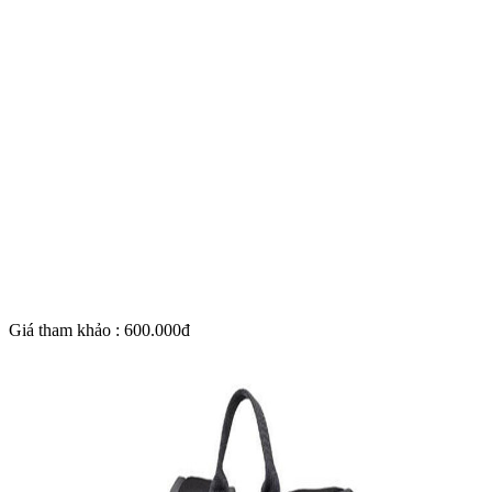
Giá tham khảo : 600.000đ