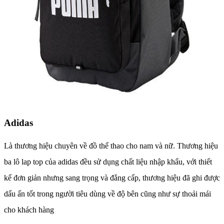
Adidas
Là thương hiệu chuyên về đồ thể thao cho nam và nữ. Thương hiệu
ba lô lap top của adidas đều sử dụng chất liệu nhập khẩu, với thiết
kế đơn giản nhưng sang trọng và đẳng cấp, thương hiệu đã ghi được
dấu ấn tốt trong người tiêu dùng về độ bên cũng như sự thoải mái
cho khách hàng