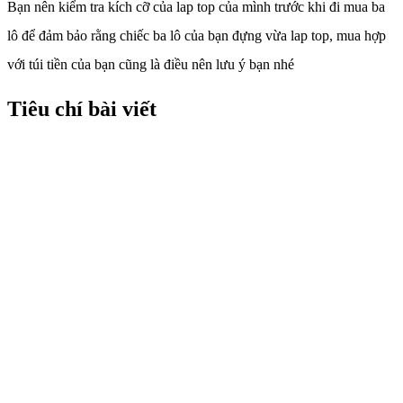
Bạn nên kiểm tra kích cỡ của lap top của mình trước khi đi mua ba
lô để đảm bảo rằng chiếc ba lô của bạn đựng vừa lap top, mua hợp
với túi tiền của bạn cũng là điều nên lưu ý bạn nhé
Tiêu chí bài viết