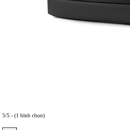
5/5 - (1 bình chọn)