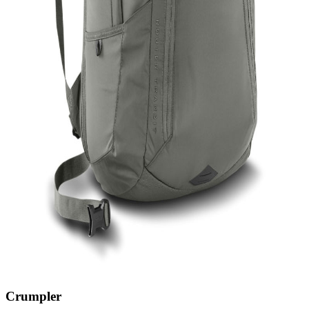
Crumpler