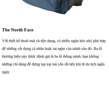
The North Face
Với thiết kế thoải mái và tiện dụng, có nhiều ngăn kéo nhỏ phù hợp
để những vật dụng cá nhân hoặc tai nghe của mình vào đó. Ba lô
thương hiệu này được đánh giá là ba lô thông minh, bạn không
những chỉ dùng để đựng lap top mà vẫn rất tiện khi đi du lịch ngắn
ngày