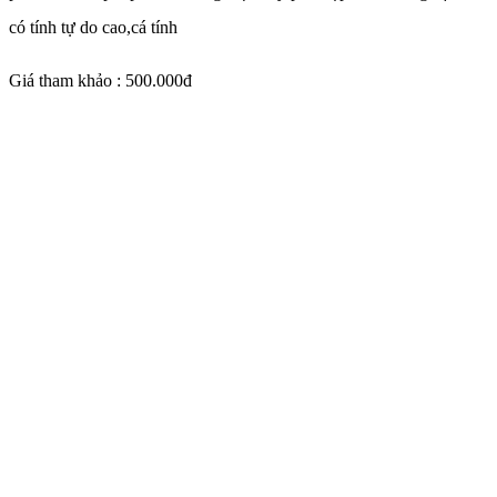
có tính tự do cao,cá tính
Giá tham khảo : 500.000đ