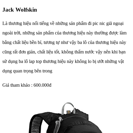
Jack Wolfskin
Là thương hiệu nổi tiếng về những sản phẩm đi pic nic giã ngoại
ngoài trời, những sản phẩm của thương hiệu này thường được làm
bằng chất liệu bền bỉ, tương tự như vậy ba lô của thương hiệu này
cũng rất đơn giản, chất liệu tốt, không thấm nước vậy nên khi bạn
sử dụng ba lô lap top thương hiệu này không lo bị ướt những vật
dụng quan trọng bên trong
Giá tham khảo : 600.000đ