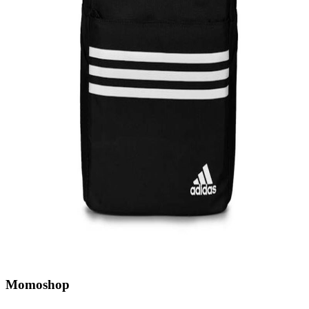
Momoshop