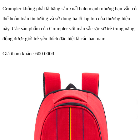
Crumpler không phải là hãng sản xuất balo mạnh nhưng bạn vẫn có
thể hoàn toàn tin tưởng và sử dụng ba lô lap top của thương hiệu
này. Các sản phẩm của Crumpler với màu sắc sặc sỡ trẻ trung năng
động được giới trẻ yêu thích đặc biệt là các bạn nam
Giá tham khảo : 600.000đ