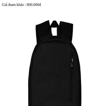
Giá tham khảo : 800.000đ