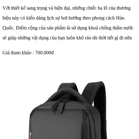
Với thiết kế sang trọng và hiện đại, những chiếc ba lô của thương
hiệu này có kiểu dáng lịch sự hơi hướng theo phong cách Hàn
Quốc. Điểm cộng của sản phẩm là sử dụng khoá chống thấm nước
sẽ giúp những vật dụng của bạn luôn khô ráo dù thời tiết gì đi nữa
Giá tham khảo : 700.000đ