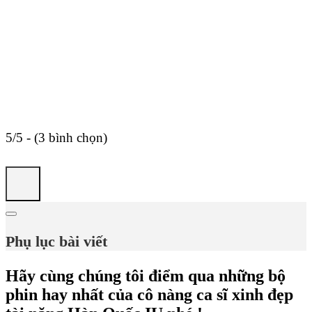
5/5 - (3 bình chọn)
Phụ lục bài viết
Hãy cùng chúng tôi điểm qua những bộ
phin hay nhất của cô nàng ca sĩ xinh đẹp