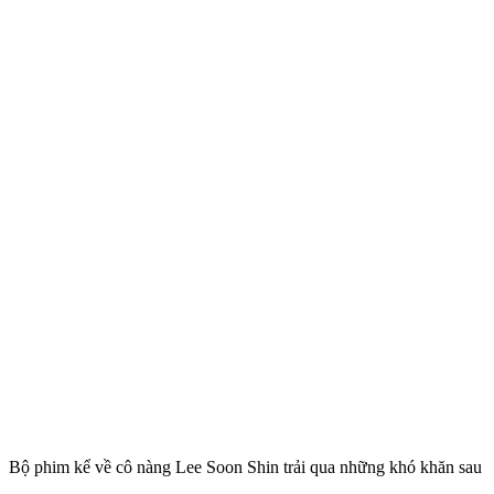
Bộ phim kể về cô nàng Lee Soon Shin trải qua những khó khăn sau