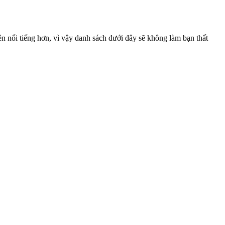
n nổi tiếng hơn, vì vậy danh sách dưới đây sẽ không làm bạn thất