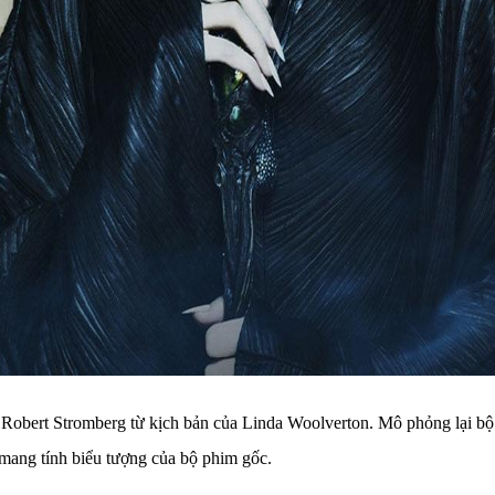
Robert Stromberg từ kịch bản của Linda Woolverton. Mô phỏng lại bộ
mang tính biểu tượng của bộ phim gốc.