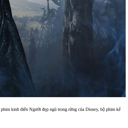
 phim kinh điển Người đẹp ngủ trong rừng của Disney, bộ phim kể