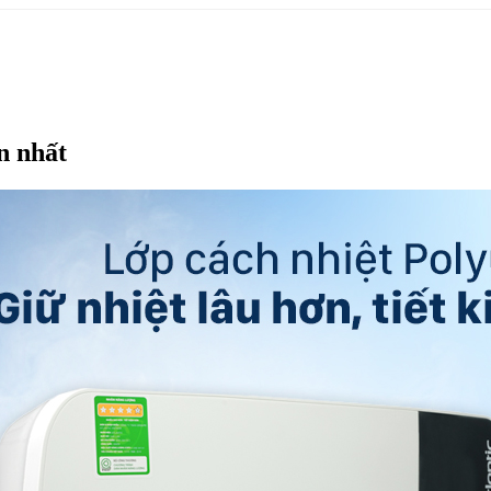
n nhất