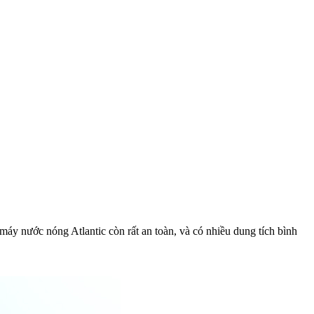
, máy nước nóng Atlantic còn rất an toàn, và có nhiều dung tích bình