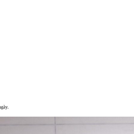
ngày.