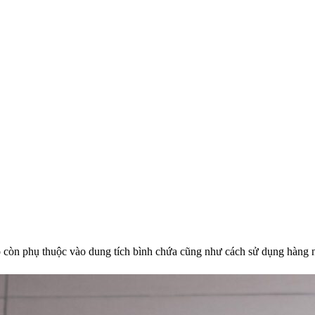
đó còn phụ thuộc vào dung tích bình chứa cũng như cách sử dụng hàng 