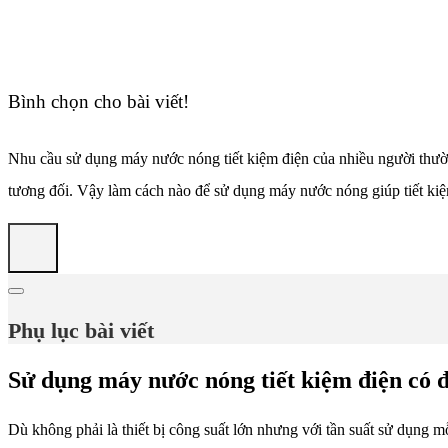
Bình chọn cho bài viết!
Nhu cầu sử dụng máy nước nóng tiết kiệm điện của nhiều người thườn
tương đối. Vậy làm cách nào để sử dụng máy nước nóng giúp tiết kiệm
Phụ lục bài viết
Sử dụng máy nước nóng tiết kiệm điện có 
Dù không phải là thiết bị công suất lớn nhưng với tần suất sử dụng m