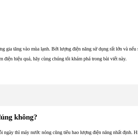
g gia tăng vào mùa lạnh. Bởi lượng điện năng sử dụng rất lớn và nếu 
 điện hiệu quả, hãy cùng chúng tôi khám phá trong bài viết này.
đúng không?
ỗi ngày thì máy nước nóng cũng tiêu hao lượng điện năng nhất định. Hiệ