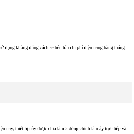
sử dụng không đúng cách sẽ tiêu tốn chi phí điện năng hàng tháng
n nay, thiết bị này được chia làm 2 dòng chính là máy trực tiếp và