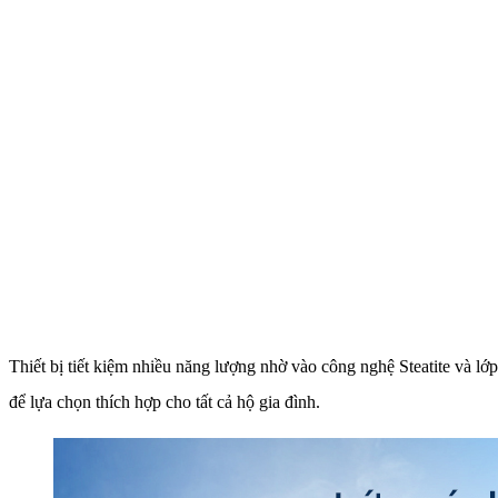
Thiết bị tiết kiệm nhiều năng lượng nhờ vào công nghệ Steatite và lớp
để lựa chọn thích hợp cho tất cả hộ gia đình.