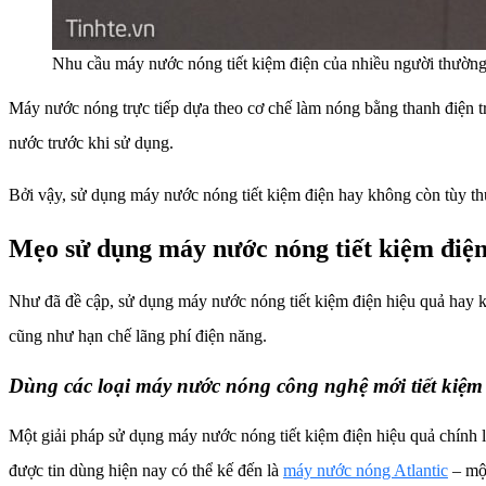
Nhu cầu máy nước nóng tiết kiệm điện của nhiều người thường
Máy nước nóng trực tiếp dựa theo cơ chế làm nóng bằng thanh điện tr
nước trước khi sử dụng.
Bởi vậy, sử dụng máy nước nóng tiết kiệm điện hay không còn tùy th
Mẹo sử dụng máy nước nóng tiết kiệm điện
Như đã đề cập, sử dụng máy nước nóng tiết kiệm điện hiệu quả hay kh
cũng như hạn chế lãng phí điện năng.
Dùng các loại máy nước nóng công nghệ mới tiết kiệm
Một giải pháp sử dụng máy nước nóng tiết kiệm điện hiệu quả chính
được tin dùng hiện nay có thể kế đến là
máy nước nóng Atlantic
– một