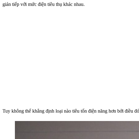
gián tiếp với mức điện tiêu thụ khác nhau.
Tuy không thể khẳng định loại nào tiêu tốn điện năng hơn bởi điều 