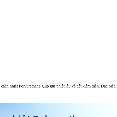
 cách nhiệt Polyurethane giúp giữ nhiệt lâu và tiết kiệm điện. Đặc biệt