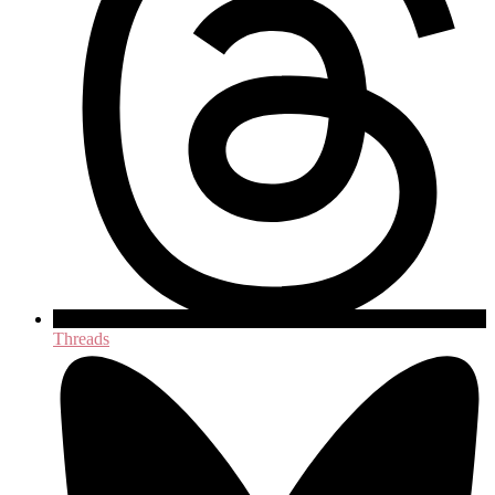
Threads