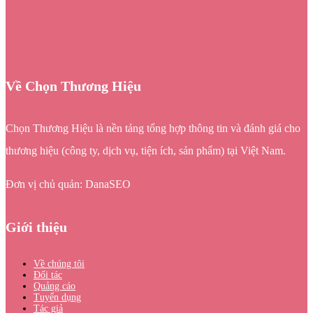
Về Chọn Thương Hiệu
Chọn Thương Hiệu là nền tảng tổng hợp thông tin và đánh giá cho
thương hiệu (công ty, dịch vụ, tiện ích, sản phẩm) tại Việt Nam.
Đơn vị chủ quản: DanaSEO
Giới thiệu
Về chúng tôi
Đối tác
Quảng cáo
Tuyển dụng
Tác giả