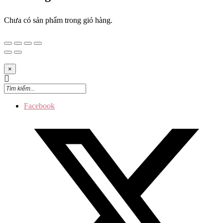
Chưa có sản phẩm trong giỏ hàng.
×
Facebook