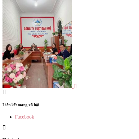
Liên kết mạng xã hội
Facebook