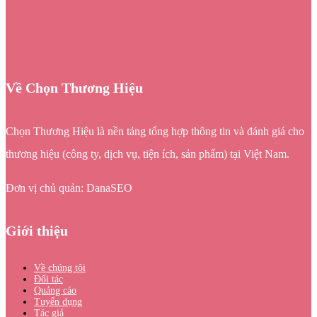
Về Chọn Thương Hiệu
Chọn Thương Hiệu là nền tảng tổng hợp thông tin và đánh giá cho
thương hiệu (công ty, dịch vụ, tiện ích, sản phẩm) tại Việt Nam.
Đơn vị chủ quản: DanaSEO
Giới thiệu
Về chúng tôi
Đối tác
Quảng cáo
Tuyển dụng
Tác giả