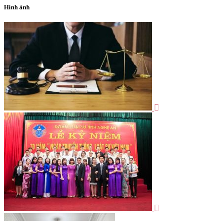
Hình ảnh