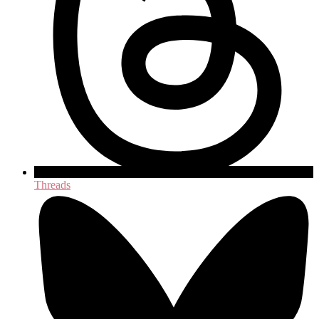
Threads