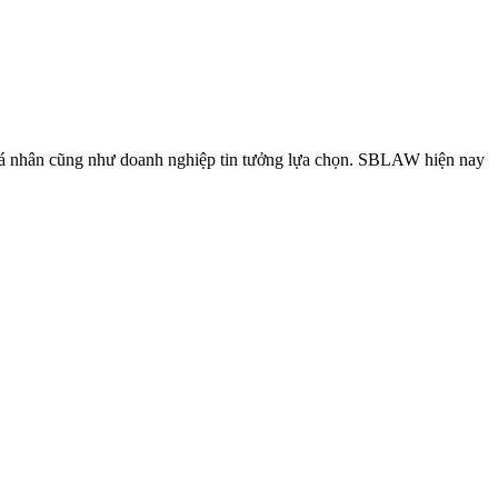
àng là cá nhân cũng như doanh nghiệp tin tưởng lựa chọn. SBLAW hiện nay