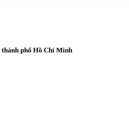
ại thành phố Hồ Chí Minh