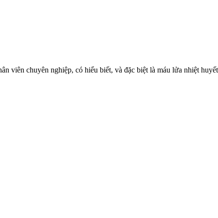
ân viên chuyên nghiệp, có hiểu biết, và đặc biệt là máu lửa nhiệt huyết