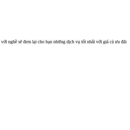
 với nghề sẽ đem lại cho bạn những dịch vụ tốt nhất với giá cả ưu đãi