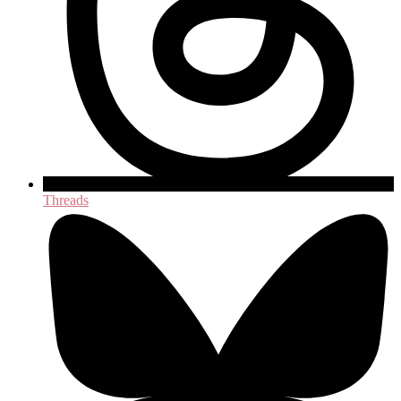
Threads