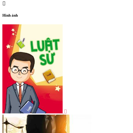
Hình ảnh