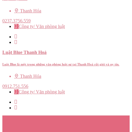
Thanh Hóa
0237.3756.559
Công ty/ Văn phòng luật
Luật Blue Thanh Hoá
Luật Blue là một trong những văn phòng luật sư tại Thanh Hoá rất giỏi và uy tín.
Thanh Hóa
0912.751.556
Công ty/ Văn phòng luật