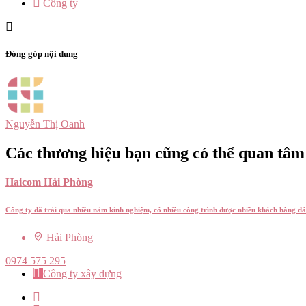
Công ty
Đóng góp nội dung
Nguyễn Thị Oanh
Các thương hiệu bạn cũng có thể quan tâm
Haicom Hải Phòng
Công ty dã trải qua nhiều năm kinh nghiệm, có nhiều công trình được nhiều khách hàng đ
Hải Phòng
0974 575 295
Công ty xây dựng