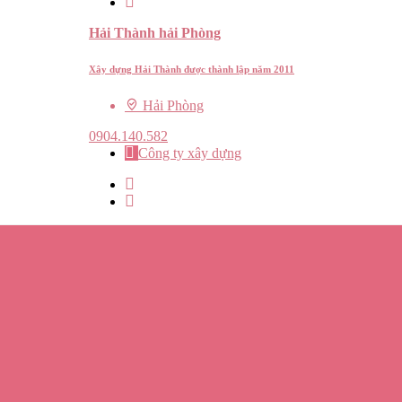
Hải Thành hải Phòng
Xây dựng Hải Thành được thành lập năm 2011
Hải Phòng
0904.140.582
Công ty xây dựng