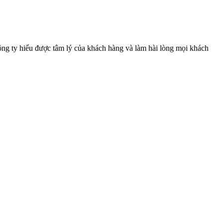
công ty hiểu được tâm lý của khách hàng và làm hài lòng mọi khách