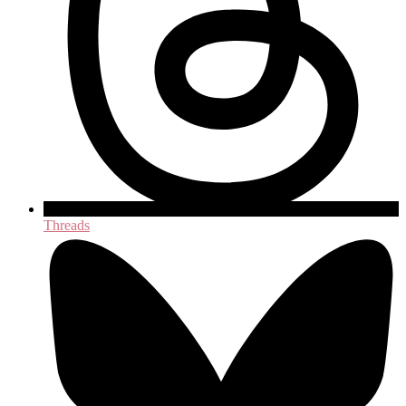
Threads