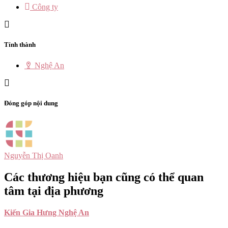
Công ty
Tỉnh thành
Nghệ An
Đóng góp nội dung
Nguyễn Thị Oanh
Các thương hiệu bạn cũng có thể quan
tâm tại địa phương
Kiến Gia Hưng Nghệ An