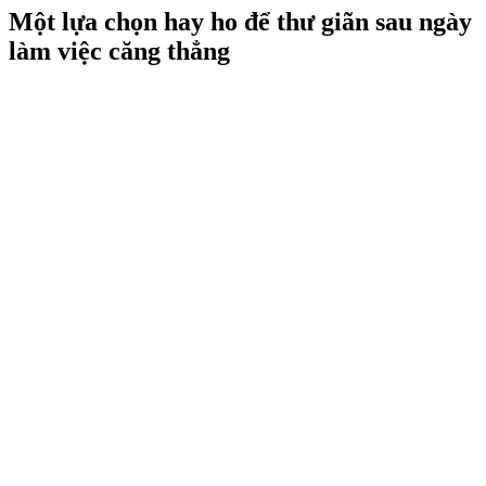
Một lựa chọn hay ho để thư giãn sau ngày
làm việc căng thẳng