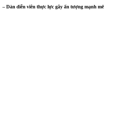
– Dàn diễn viên thực lực gây ấn tượng mạnh mẽ