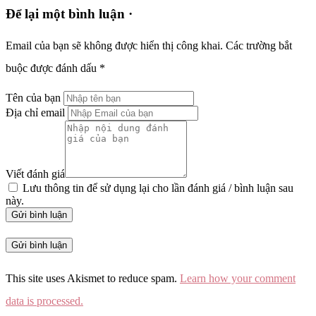
Để lại một bình luận ·
Email của bạn sẽ không được hiển thị công khai.
Các trường bắt
buộc được đánh dấu
*
Tên của bạn
Địa chỉ email
Viết đánh giá
Lưu thông tin để sử dụng lại cho lần đánh giá / bình luận sau
này.
Gửi bình luận
This site uses Akismet to reduce spam.
Learn how your comment
data is processed.