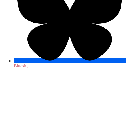
Bluesky