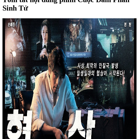
Sinh Tử