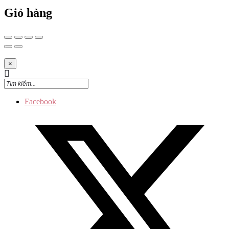
Giỏ hàng
×
Facebook