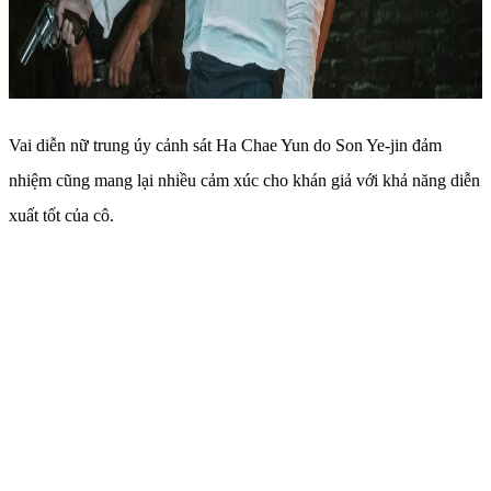
Vai diễn nữ trung úy cảnh sát Ha Chae Yun do Son Ye-jin đảm
nhiệm cũng mang lại nhiều cảm xúc cho khán giả với khả năng diễn
xuất tốt của cô.