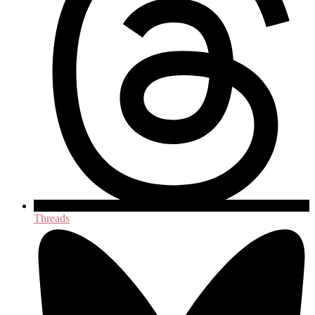
Threads