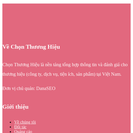
Về Chọn Thương Hiệu
Chọn Thương Hiệu là nền tảng tổng hợp thông tin và đánh giá cho
thương hiệu (công ty, dịch vụ, tiện ích, sản phẩm) tại Việt Nam.
Đơn vị chủ quản: DanaSEO
Giới thiệu
Về chúng tôi
Đối tác
Quảng cáo