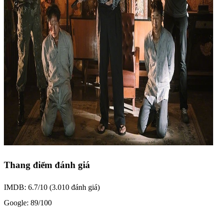
Thang điểm đánh giá
IMDB: 6.7/10 (3.010 đánh giá)
Google: 89/100