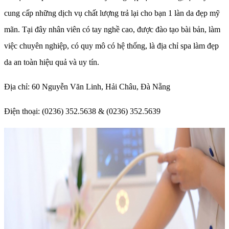
cung cấp những dịch vụ chất lượng trả lại cho bạn 1 làn da đẹp mỹ
mãn. Tại đây nhân viên có tay nghề cao, được đào tạo bài bản, làm
việc chuyên nghiệp, có quy mô có hệ thống, là địa chỉ spa làm đẹp
da an toàn hiệu quả và uy tín.
Địa chỉ: 60 Nguyễn Văn Linh, Hải Châu, Đà Nẵng
Điện thoại: (0236) 352.5638 & (0236) 352.5639