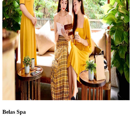
Belas Spa