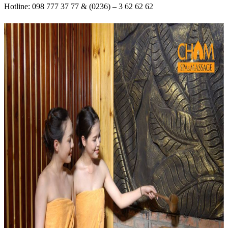
Hotline: 098 777 37 77 & (0236) – 3 62 62 62