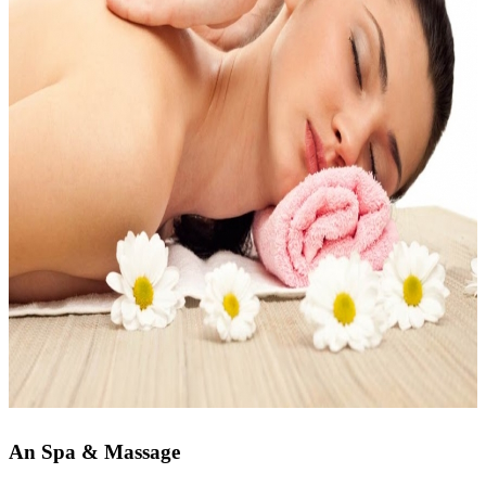
An Spa & Massage