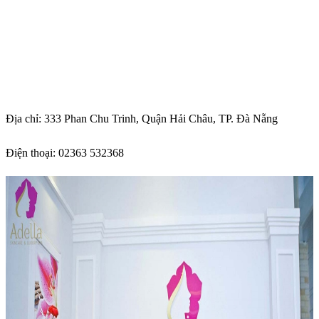
Địa chỉ: 333 Phan Chu Trinh, Quận Hải Châu, TP. Đà Nẵng
Điện thoại: 02363 532368