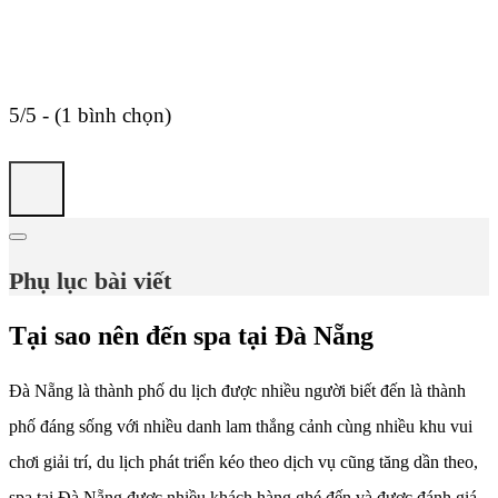
5/5 - (1 bình chọn)
Phụ lục bài viết
Tại sao nên đến spa tại Đà Nẵng
Đà Nẵng là thành phố du lịch được nhiều người biết đến là thành
phố đáng sống với nhiều danh lam thắng cảnh cùng nhiều khu vui
chơi giải trí, du lịch phát triển kéo theo dịch vụ cũng tăng dần theo,
spa tại Đà Nẵng được nhiều khách hàng ghé đến và được đánh giá