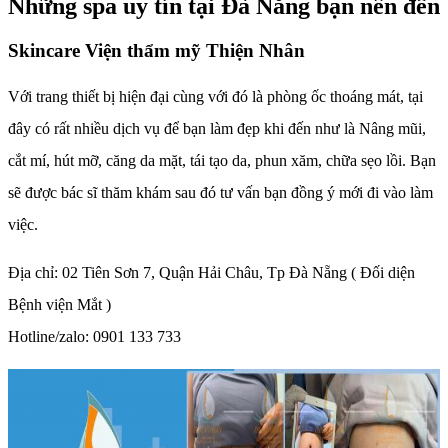
Những spa uy tín tại Đà Nẵng bạn nên đến
Skincare Viện thẩm mỹ Thiện Nhân
Với trang thiết bị hiện đại cùng với đó là phòng ốc thoáng mát, tại
đây có rất nhiều dịch vụ để bạn làm đẹp khi đến như là Nâng mũi,
cắt mí, hút mỡ, căng da mặt, tái tạo da, phun xăm, chữa sẹo lồi. Bạn
sẽ được bác sĩ thăm khám sau đó tư vấn bạn đồng ý mới đi vào làm
việc.
Địa chỉ: 02 Tiên Sơn 7, Quận Hải Châu, Tp Đà Nẵng ( Đối diện
Bệnh viện Mắt )
Hotline/zalo: 0901 133 733