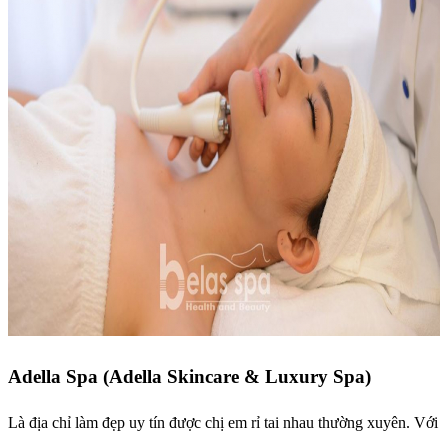
Adella Spa (Adella Skincare & Luxury Spa)
Là địa chỉ làm đẹp uy tín được chị em rỉ tai nhau thường xuyên. Với