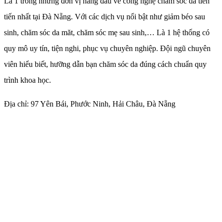
Là 1 trong những đơn vị hàng đầu về công nghệ chăm sóc da tiên
tiến nhất tại Đà Nẵng. Với các dịch vụ nổi bật như giảm béo sau
sinh, chăm sóc da măt, chăm sóc mẹ sau sinh,… Là 1 hệ thống có
quy mô uy tín, tiện nghi, phục vụ chuyên nghiệp. Đội ngũ chuyên
viên hiểu biết, hưỡng dẫn bạn chăm sóc da đúng cách chuẩn quy
trình khoa học.
Địa chỉ: 97 Yên Bái, Phước Ninh, Hải Châu, Đà Nẵng