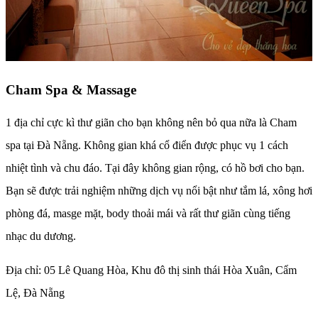
Cham Spa & Massage
1 địa chỉ cực kì thư giãn cho bạn không nên bỏ qua nữa là Cham
spa tại Đà Nẵng. Không gian khá cổ điển được phục vụ 1 cách
nhiệt tình và chu đáo. Tại đây không gian rộng, có hồ bơi cho bạn.
Bạn sẽ được trải nghiệm những dịch vụ nổi bật như tắm lá, xông hơi
phòng đá, masge mặt, body thoải mái và rất thư giãn cùng tiếng
nhạc du dương.
Địa chỉ: 05 Lê Quang Hòa, Khu đô thị sinh thái Hòa Xuân, Cẩm
Lệ, Đà Nẵng