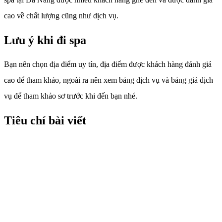
cao về chất lượng cũng như dịch vụ.
Lưu ý khi đi spa
Bạn nên chọn địa điểm uy tín, địa điểm được khách hàng đánh giá
cao để tham khảo, ngoài ra nên xem bảng dịch vụ và bảng giá dịch
vụ để tham khảo sơ trước khi đến bạn nhé.
Tiêu chí bài viết