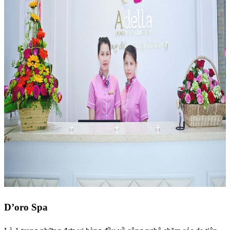
D’oro Spa