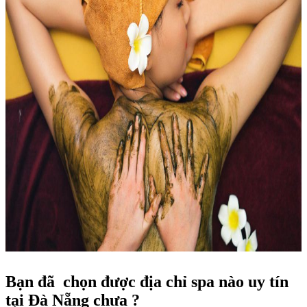
Bạn đã chọn được địa chỉ spa nào uy tín
tại Đà Nẵng chưa ?