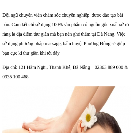
Đội ngũ chuyên viên chăm sóc chuyên nghiệp, được đào tạo bài
bản. Cam kết chỉ sử dụng 100% sản phẩm có nguồn gốc xuất xứ rõ
ràng là địa điểm thư giãn mà bạn nên ghé thăm tại Đà Nẵng. Việc
sử dụng phương pháp massage, bấm huyệt Phương Đông sẽ giúp
bạn cực kì thư giãn khi tới đây.
Địa chỉ: 121 Hàm Nghi, Thanh Khê, Đà Nẵng – 02363 889 000 &
0935 100 468