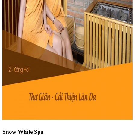
Snow White Spa