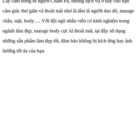
Lấy cảm hứng từ người Chăm Pa, những dịch vụ ở đây cho bạn
cảm giác thư giãn và thoải mái như là tắm lá người dao đỏ, massge
chân, mặt, body…. Với đội ngũ nhân viên có kinh nghiệm trong
ngành làm đẹp, massge body cực kì thoải mái, tại đây sử dụng
những sẩn phẩm làm đẹp tốt, đảm bảo không bị kích ứng hay ảnh
hưởng tới da của bạn.