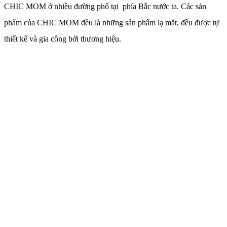
CHIC MOM ở nhiều đường phố tại phía Bắc nước ta. Các sản
phẩm của CHIC MOM đều là những sản phẩm lạ mắt, đều được tự
thiết kế và gia công bởi thương hiệu.