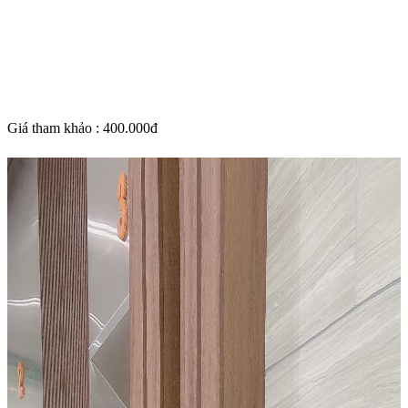
Giá tham khảo : 400.000đ