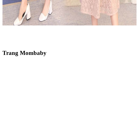
Trang Mombaby