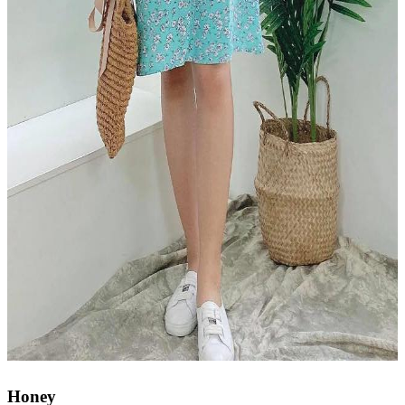
Honey