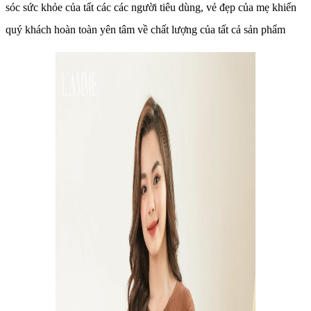
sóc sức khỏe của tất các các người tiêu dùng, vẻ đẹp của mẹ khiến
quý khách hoàn toàn yên tâm về chất lượng của tất cả sản phẩm