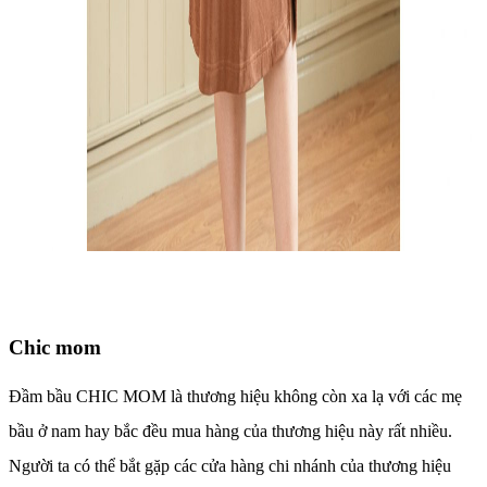
Chic mom
Đầm bầu CHIC MOM là thương hiệu không còn xa lạ với các mẹ
bầu ở nam hay bắc đều mua hàng của thương hiệu này rất nhiều.
Người ta có thể bắt gặp các cửa hàng chi nhánh của thương hiệu