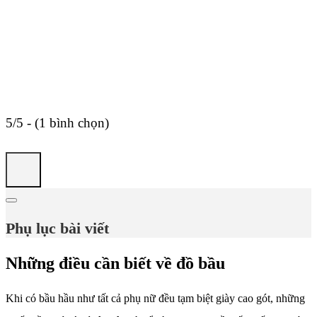
5/5 - (1 bình chọn)
Phụ lục bài viết
Những điều cần biết về đồ bầu
Khi có bầu hầu như tất cả phụ nữ đều tạm biệt giày cao gót, những