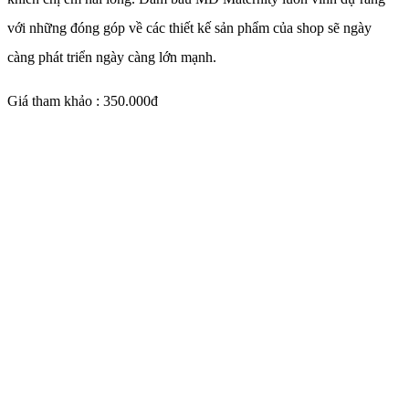
với những đóng góp về các thiết kế sản phẩm của shop sẽ ngày
càng phát triển ngày càng lớn mạnh.
Giá tham khảo : 350.000đ