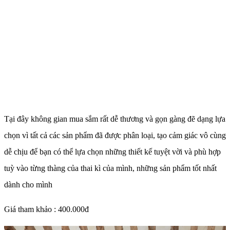
Tại đây không gian mua sắm rất dễ thương và gọn gàng đẽ dạng lựa
chọn vì tất cả các sản phẩm đã được phân loại, tạo cảm giác vô cùng
dễ chịu để bạn có thể lựa chọn những thiết kế tuyệt vời và phù hợp
tuỳ vào từng thàng của thai kì của mình, những sản phẩm tốt nhất
dành cho mình
Giá tham khảo : 400.000đ