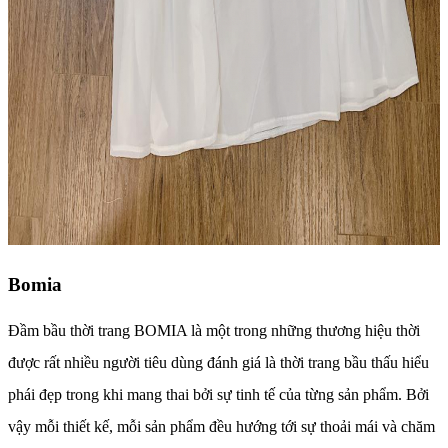
Bomia
Đầm bầu thời trang BOMIA là một trong những thương hiệu thời
được rất nhiều người tiêu dùng đánh giá là thời trang bầu thấu hiểu
phái đẹp trong khi mang thai bởi sự tinh tế của từng sản phẩm. Bởi
vậy mỗi thiết kế, mỗi sản phẩm đều hướng tới sự thoải mái và chăm