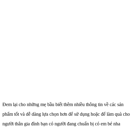
Đem lại cho những mẹ bầu biết thêm nhiều thông tin về các sản
phẩm tốt và dễ dàng lựa chọn hơn để sử dụng hoặc để làm quà cho
người thân gia đình bạn có người đang chuẩn bị có em bé nha