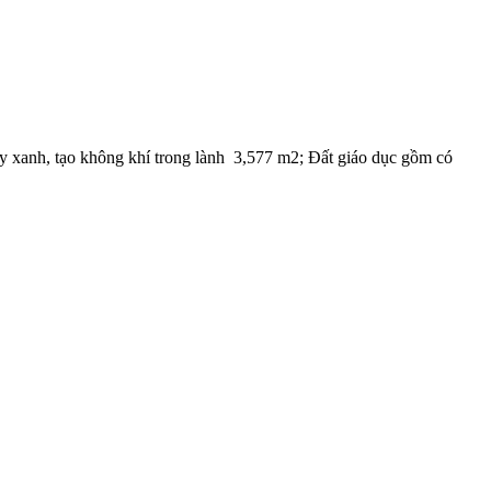
ây xanh, tạo không khí trong lành 3,577 m2; Đất giáo dục gồm có