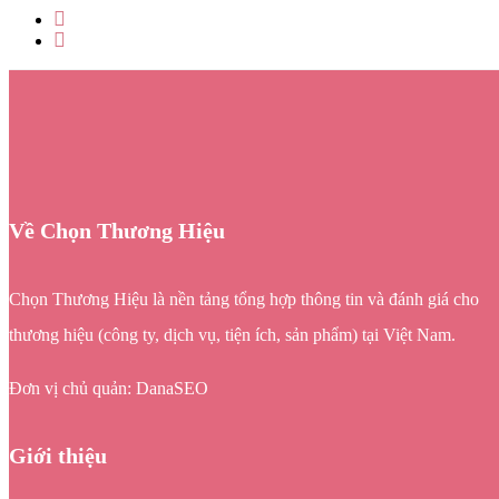
Về Chọn Thương Hiệu
Chọn Thương Hiệu là nền tảng tổng hợp thông tin và đánh giá cho
thương hiệu (công ty, dịch vụ, tiện ích, sản phẩm) tại Việt Nam.
Đơn vị chủ quản: DanaSEO
Giới thiệu