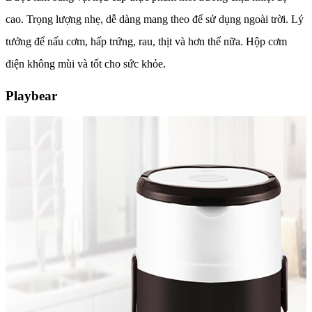
cao. Trọng lượng nhẹ, dễ dàng mang theo để sử dụng ngoài trời. Lý
tưởng để nấu cơm, hấp trứng, rau, thịt và hơn thế nữa. Hộp cơm
điện không mùi và tốt cho sức khỏe.
Playbear