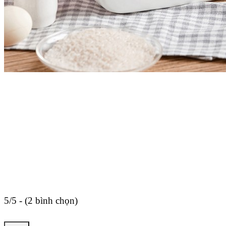
5/5 - (2 bình chọn)