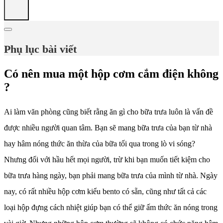
Phụ lục bài viết
Có nên mua một hộp cơm cắm điện không
?
Ai làm văn phòng cũng biết rằng ăn gì cho bữa trưa luôn là vấn đề
được nhiều người quan tâm. Bạn sẽ mang bữa trưa của bạn từ nhà
hay hâm nóng thức ăn thừa của bữa tối qua trong lò vi sóng?
Nhưng đối với hầu hết mọi người, trừ khi bạn muốn tiết kiệm cho
bữa trưa hàng ngày, bạn phải mang bữa trưa của mình từ nhà. Ngày
nay, có rất nhiều hộp cơm kiểu bento có sẵn, cũng như tất cả các
loại hộp đựng cách nhiệt giúp bạn có thể giữ ấm thức ăn nóng trong