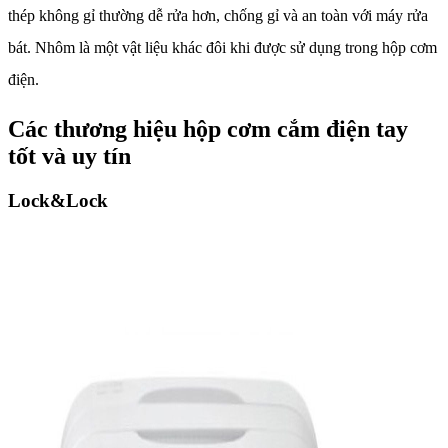
thép không gỉ thường dễ rửa hơn, chống gỉ và an toàn với máy rửa
bát. Nhôm là một vật liệu khác đôi khi được sử dụng trong hộp cơm
điện.
Các thương hiệu hộp cơm cắm điện tay
tốt và uy tín
Lock&Lock