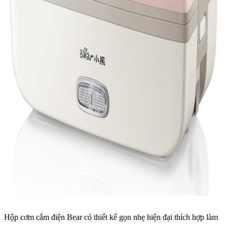
Hộp cơm cắm điện Bear có thiết kế gọn nhẹ hiện đại thích hợp làm