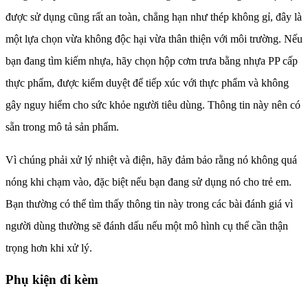
được sử dụng cũng rất an toàn, chẳng hạn như thép không gỉ, đây là
một lựa chọn vừa không độc hại vừa thân thiện với môi trường. Nếu
bạn đang tìm kiếm nhựa, hãy chọn hộp cơm trưa bằng nhựa PP cấp
thực phẩm, được kiểm duyệt để tiếp xúc với thực phẩm và không
gây nguy hiểm cho sức khỏe người tiêu dùng. Thông tin này nên có
sẵn trong mô tả sản phẩm.
Vì chúng phải xử lý nhiệt và điện, hãy đảm bảo rằng nó không quá
nóng khi chạm vào, đặc biệt nếu bạn đang sử dụng nó cho trẻ em.
Bạn thường có thể tìm thấy thông tin này trong các bài đánh giá vì
người dùng thường sẽ đánh dấu nếu một mô hình cụ thể cần thận
trọng hơn khi xử lý.
Phụ kiện đi kèm