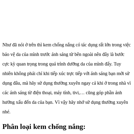
Như đã nói ở trên thì kem chống nắng có tác dụng rất lớn trong việc
bảo vệ da của mình trước ánh sáng từ bên ngoài nên đây là bước
cực kỳ quan trọng trong quá trình dưỡng da của mình đấy. Tuy
nhiên không phải chỉ khi tiếp xúc trực tiếp với ánh sáng bạn mới sử
dụng đâu, mà hãy sử dụng thường xuyên ngay cả khi ở trong nhà vì
các ánh sáng từ điện thoại, máy tính, tivi,… cũng góp phần ảnh
hưởng xấu đến da của bạn. Vì vậy hãy nhớ sử dụng thường xuyên
nhé.
Phân loại kem chống nắng: