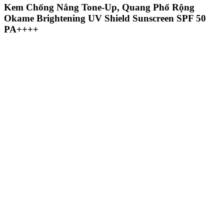
Kem Chống Nắng Tone-Up, Quang Phổ Rộng
Okame Brightening UV Shield Sunscreen SPF 50
PA++++