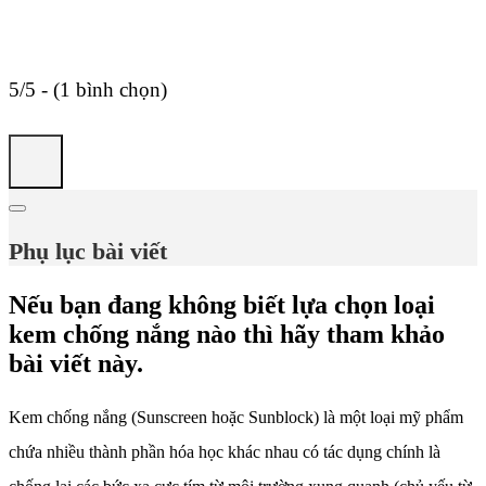
5/5 - (1 bình chọn)
Phụ lục bài viết
Nếu bạn đang không biết lựa chọn loại
kem chống nắng nào thì hãy tham khảo
bài viết này.
Kem chống nắng (Sunscreen hoặc Sunblock) là một loại mỹ phẩm
chứa nhiều thành phần hóa học khác nhau có tác dụng chính là