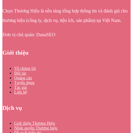
Chọn Thương Hiệu là nền tảng tổng hợp thông tin và đánh giá cho
thương hiệu (công ty, dịch vụ, tiện ích, sản phẩm) tại Việt Nam.
Đơn vị chủ quản: DanaSEO
Giới thiệu
Về chúng tôi
Đối tác
Quảng cáo
Tuyển dụng
Tác giả
Liên hệ
Dịch vụ
Giới thiệu Thương Hiệu
Nhận quyền Thương hiệu
Đề xuất hiển thị