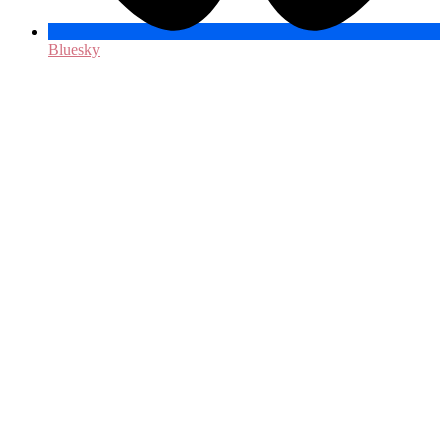
Bluesky