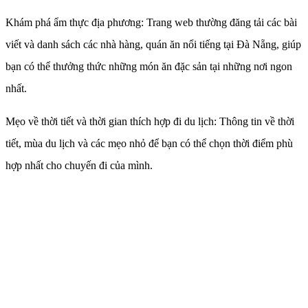
Khám phá ẩm thực địa phương: Trang web thường đăng tải các bài
viết và danh sách các nhà hàng, quán ăn nổi tiếng tại Đà Nẵng, giúp
bạn có thể thưởng thức những món ăn đặc sản tại những nơi ngon
nhất.
Mẹo về thời tiết và thời gian thích hợp đi du lịch: Thông tin về thời
tiết, mùa du lịch và các mẹo nhỏ để bạn có thể chọn thời điểm phù
hợp nhất cho chuyến đi của mình.