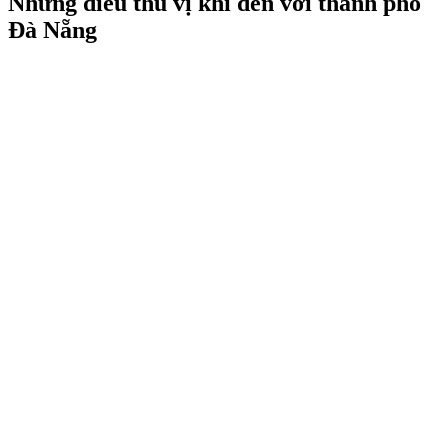
Những điều thú vị khi đến với thành phố
Đà Nẵng