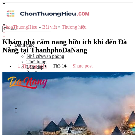
ChonThuongHieu
»
Bài viết
»
Thương hiệu
Khám phá cẩm nang hữu ích khi đến Đà
Danh mục
Nẵng tại ThanhphoDaNang
Nhà cửa/văn phòng
Thời trang
Th3
16
Share post
Thương hiệu
Làm đẹp
Ẩm thực
Công nghệ
Đào tạo
Mẹ và bé
Du lịch
Kinh Doanh
Tỉnh
Hà Nội
Tp Hồ Chí Minh
Đà Nẵng
Hải Phòng