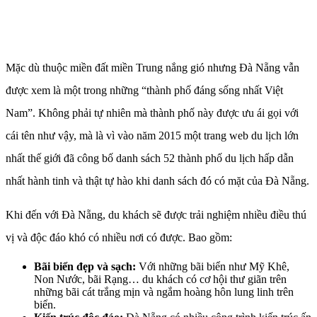
Mặc dù thuộc miền đất miền Trung nắng gió nhưng Đà Nẵng vẫn
được xem là một trong những “thành phố đáng sống nhất Việt
Nam”. Không phải tự nhiên mà thành phố này được ưu ái gọi với
cái tên như vậy, mà là vì vào năm 2015 một trang web du lịch lớn
nhất thế giới đã công bố danh sách 52 thành phố du lịch hấp dẫn
nhất hành tinh và thật tự hào khi danh sách đó có mặt của Đà Nẵng.
Khi đến với Đà Nẵng, du khách sẽ được trải nghiệm nhiều điều thú
vị và độc đáo khó có nhiều nơi có được. Bao gồm:
Bãi biển đẹp và sạch:
Với những bãi biển như Mỹ Khê,
Non Nước, bãi Rạng… du khách có cơ hội thư giãn trên
những bãi cát trắng mịn và ngắm hoàng hôn lung linh trên
biển.