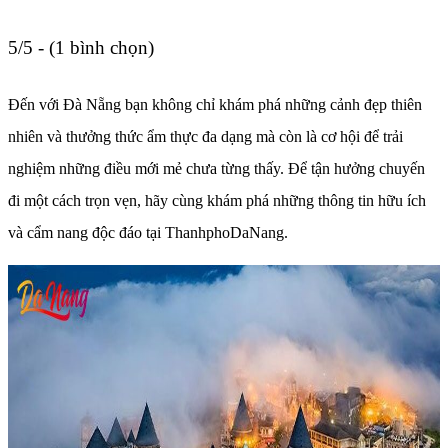
5/5 - (1 bình chọn)
Đến với Đà Nẵng bạn không chỉ khám phá những cảnh đẹp thiên
nhiên và thưởng thức ẩm thực đa dạng mà còn là cơ hội để trải
nghiệm những điều mới mẻ chưa từng thấy. Để tận hưởng chuyến
đi một cách trọn vẹn, hãy cùng khám phá những thông tin hữu ích
và cẩm nang độc đáo tại ThanhphoDaNang.