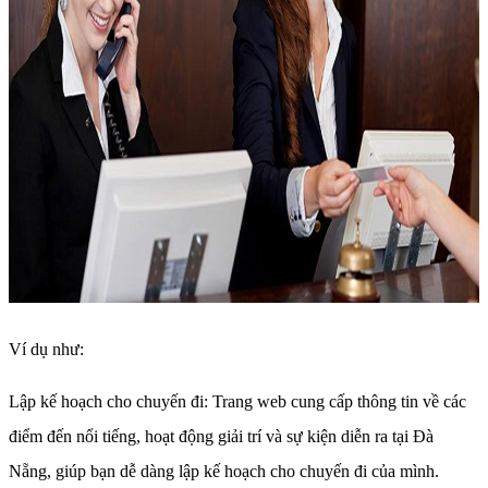
Ví dụ như:
Lập kế hoạch cho chuyến đi: Trang web cung cấp thông tin về các
điểm đến nổi tiếng, hoạt động giải trí và sự kiện diễn ra tại Đà
Nẵng, giúp bạn dễ dàng lập kế hoạch cho chuyến đi của mình.