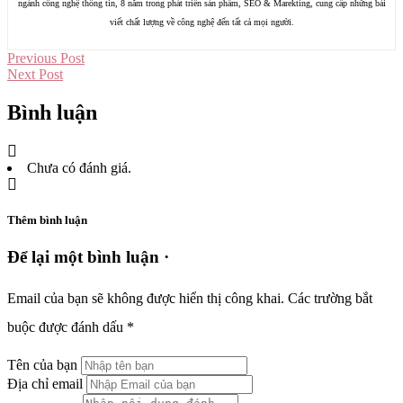
ngành công nghệ thông tin, 8 năm trong phát triển sản phẩm, SEO & Marekting, cung cấp những bài
viết chất lượng về công nghệ đến tất cả mọi người.
Previous Post
Next Post
Bình luận
Chưa có đánh giá.
Thêm bình luận
Để lại một bình luận ·
Email của bạn sẽ không được hiển thị công khai.
Các trường bắt
buộc được đánh dấu
*
Tên của bạn
Địa chỉ email