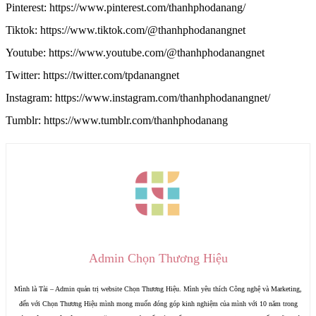
Pinterest: https://www.pinterest.com/thanhphodanang/
Tiktok: https://www.tiktok.com/@thanhphodanangnet
Youtube: https://www.youtube.com/@thanhphodanangnet
Twitter: https://twitter.com/tpdanangnet
Instagram: https://www.instagram.com/thanhphodanangnet/
Tumblr: https://www.tumblr.com/thanhphodanang
Admin Chọn Thương Hiệu
Mình là Tài – Admin quản trị website Chọn Thương Hiệu. Mình yêu thích Công nghệ và Marketing,
đến với Chọn Thương Hiệu mình mong muốn đóng góp kinh nghiệm của mình với 10 năm trong