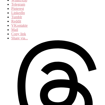
WhatsApp
Telegram
Pinterest
LinkedIn
Tumblr
Reddit
VKontakte
Mail
Copy link
Share via...