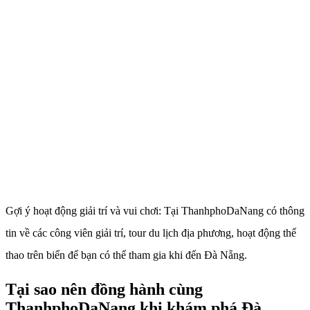
Gợi ý hoạt động giải trí và vui chơi: Tại ThanhphoDaNang có thông
tin về các công viên giải trí, tour du lịch địa phương, hoạt động thể
thao trên biển để bạn có thể tham gia khi đến Đà Nẵng.
Tại sao nên đồng hành cùng
ThanhphoDaNang khi khám phá Đà