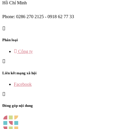
Hồ Chí Minh
Phone: 0286 270 2125 - 0918 62 77 33
Phân loại
Công ty
Liên kết mạng xã hội
Facebook
Đóng góp nội dung