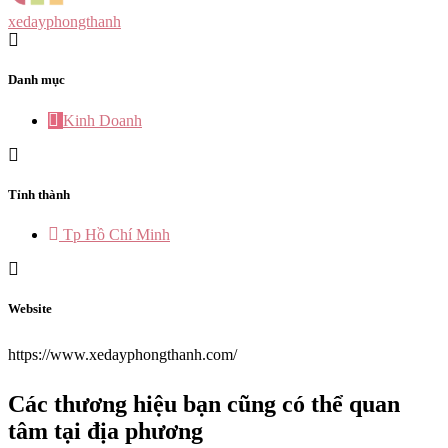
xedayphongthanh
Danh mục
Kinh Doanh
Tỉnh thành
Tp Hồ Chí Minh
Website
https://www.xedayphongthanh.com/
Các thương hiệu bạn cũng có thể quan
tâm tại địa phương