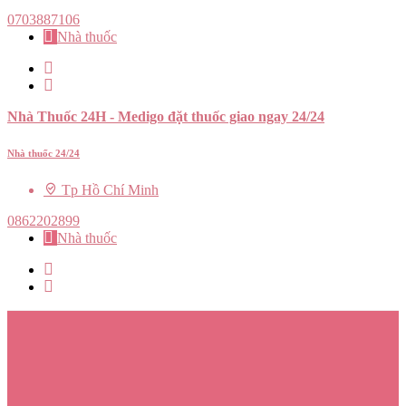
0703887106
Nhà thuốc
Nhà Thuốc 24H - Medigo đặt thuốc giao ngay 24/24
Nhà thuốc 24/24
Tp Hồ Chí Minh
0862202899
Nhà thuốc