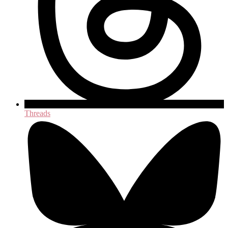
Threads