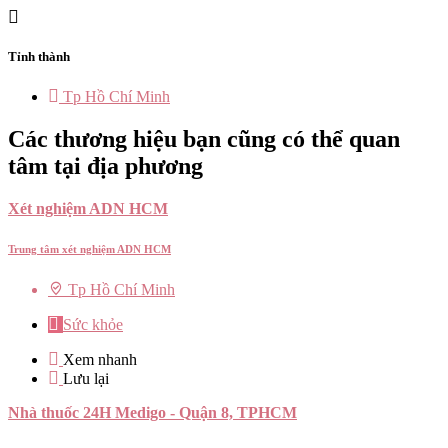
Tỉnh thành
Tp Hồ Chí Minh
Các thương hiệu bạn cũng có thể quan
tâm tại địa phương
Xét nghiệm ADN HCM
Trung tâm xét nghiệm ADN HCM
Tp Hồ Chí Minh
Sức khỏe
Xem nhanh
Lưu lại
Nhà thuốc 24H Medigo - Quận 8, TPHCM