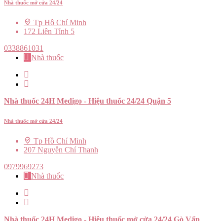
Nhà thuốc mở cửa 24/24
Tp Hồ Chí Minh
172 Liên Tỉnh 5
0338861031
Nhà thuốc
Nhà thuốc 24H Medigo - Hiệu thuốc 24/24 Quận 5
Nhà thuốc mở cửa 24/24
Tp Hồ Chí Minh
207 Nguyễn Chí Thanh
0979969273
Nhà thuốc
Nhà thuốc 24H Medigo - Hiệu thuốc mở cửa 24/24 Gò Vấp