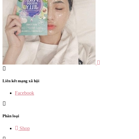
Liên kết mạng xã hội
Facebook
Phân loại
Shop