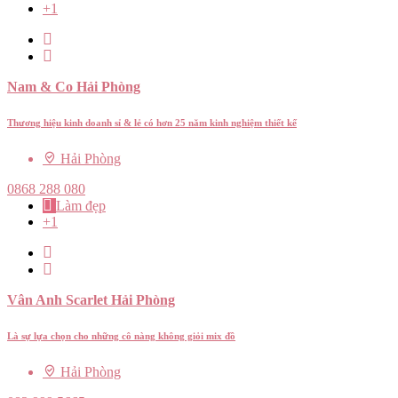
+1
Nam & Co Hải Phòng
Thương hiệu kinh doanh sỉ & lẻ có hơn 25 năm kinh nghiệm thiết kế
Hải Phòng
0868 288 080
Làm đẹp
+1
Vân Anh Scarlet Hải Phòng
Là sự lựa chọn cho những cô nàng không giỏi mix đồ
Hải Phòng