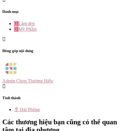
Danh mục
Làm đẹp
Mỹ Phẩm
Đóng góp nội dung
Admin Chọn Thương Hiệu
Tỉnh thành
Hải Phòng
Các thương hiệu bạn cũng có thể quan
tâm tại địa phương