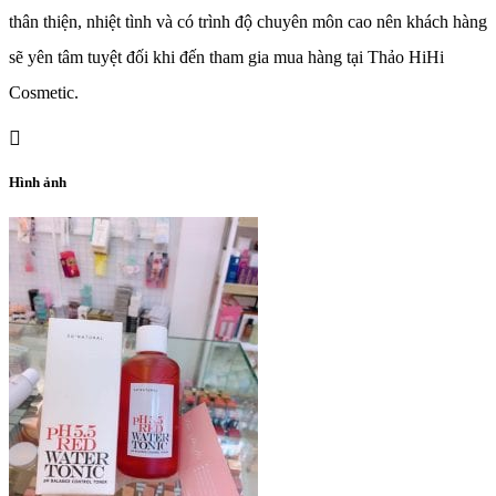
thân thiện, nhiệt tình và có trình độ chuyên môn cao nên khách hàng
sẽ yên tâm tuyệt đối khi đến tham gia mua hàng tại Thảo HiHi
Cosmetic.
Hình ảnh