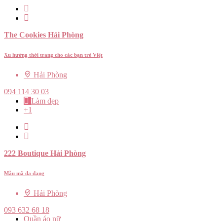
The Cookies Hải Phòng
Xu hướng thời trang cho các bạn trẻ Việt
Hải Phòng
094 114 30 03
Làm đẹp
+1
222 Boutique Hải Phòng
Mẫu mã đa dạng
Hải Phòng
093 632 68 18
Quần áo nữ