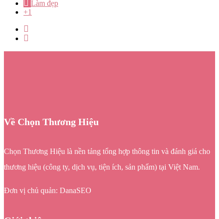
Làm đẹp
+1
Về Chọn Thương Hiệu
Chọn Thương Hiệu là nền tảng tổng hợp thông tin và đánh giá cho
thương hiệu (công ty, dịch vụ, tiện ích, sản phẩm) tại Việt Nam.
Đơn vị chủ quản: DanaSEO