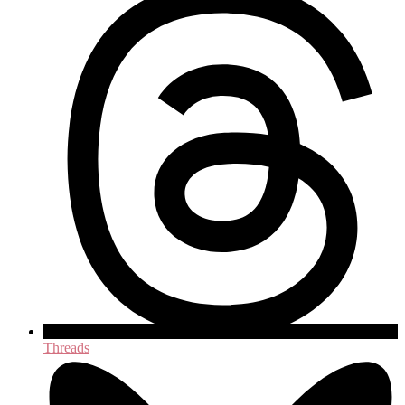
Threads