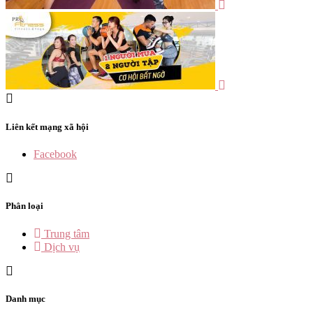
Liên kết mạng xã hội
Facebook
Phân loại
Trung tâm
Dịch vụ
Danh mục