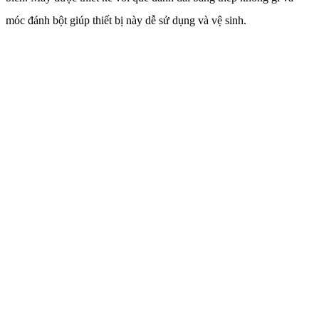
móc đánh bột giúp thiết bị này dễ sử dụng và vệ sinh.