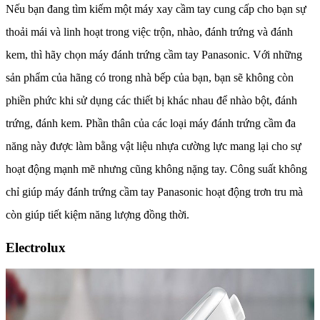
Nếu bạn đang tìm kiếm một máy xay cầm tay cung cấp cho bạn sự
thoải mái và linh hoạt trong việc trộn, nhào, đánh trứng và đánh
kem, thì hãy chọn máy đánh trứng cầm tay Panasonic. Với những
sản phẩm của hãng có trong nhà bếp của bạn, bạn sẽ không còn
phiền phức khi sử dụng các thiết bị khác nhau để nhào bột, đánh
trứng, đánh kem. Phần thân của các loại máy đánh trứng cầm đa
năng này được làm bằng vật liệu nhựa cường lực mang lại cho sự
hoạt động mạnh mẽ nhưng cũng không nặng tay. Công suất không
chỉ giúp máy đánh trứng cầm tay Panasonic hoạt động trơn tru mà
còn giúp tiết kiệm năng lượng đồng thời.
Electrolux