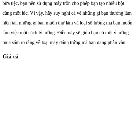
bữa tiệc, bạn nên sử dụng máy trộn cho phép bạn tạo nhiều bột
cùng một lúc. Vì vậy, hãy suy nghĩ cả về những gì bạn thường làm
hiện tại, những gì bạn muốn thử làm và loại số lượng mà bạn muốn
làm việc một cách lý tưởng. Điều này sẽ giúp bạn có một ý tưởng
mua sắm rõ ràng về loại máy đánh trứng mà bạn đang phân vân.
Giá cả