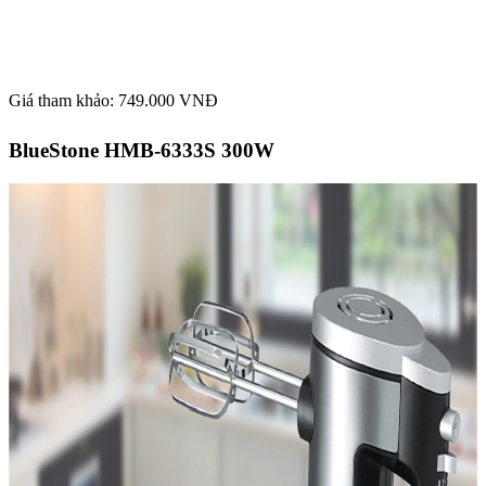
Giá tham khảo: 749.000 VNĐ
BlueStone HMB-6333S 300W