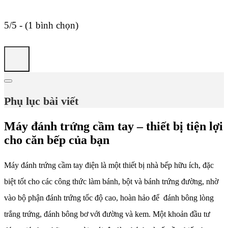
5/5 - (1 bình chọn)
Phụ lục bài viết
Máy đánh trứng cầm tay – thiết bị tiện lợi
cho căn bếp của bạn
Máy đánh trứng cầm tay điện là một thiết bị nhà bếp hữu ích, đặc
biệt tốt cho các công thức làm bánh, bột và bánh trứng đường, nhờ
vào bộ phận đánh trứng tốc độ cao, hoàn hảo để đánh bông lòng
trắng trứng, đánh bông bơ với đường và kem. Một khoản đầu tư