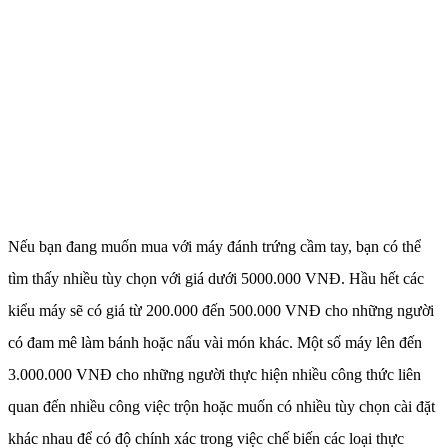
Nếu bạn đang muốn mua với máy đánh trứng cầm tay, bạn có thể
tìm thấy nhiều tùy chọn với giá dưới 5000.000 VNĐ. Hầu hết các
kiểu máy sẽ có giá từ 200.000 đến 500.000 VNĐ cho những người
có đam mê làm bánh hoặc nấu vài món khác. Một số máy lên đến
3.000.000 VNĐ cho những người thực hiện nhiều công thức liên
quan đến nhiều công việc trộn hoặc muốn có nhiều tùy chọn cài đặt
khác nhau để có độ chính xác trong việc chế biến các loại thực