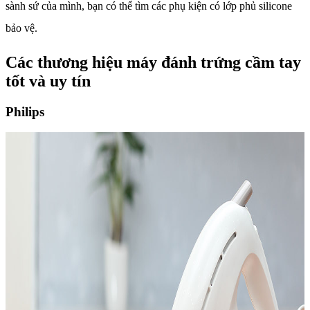
sành sứ của mình, bạn có thể tìm các phụ kiện có lớp phủ silicone
bảo vệ.
Các thương hiệu máy đánh trứng cầm tay
tốt và uy tín
Philips