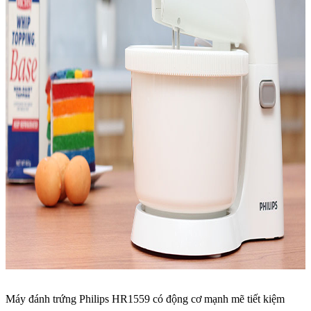
Máy đánh trứng Philips HR1559 có động cơ mạnh mẽ tiết kiệm