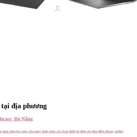
 tại địa phương
chcare Đà Nẵng
g tâm chuyên cung cấp máy tính cùng các loại thiết bị điện tử như điện thoại, tablet