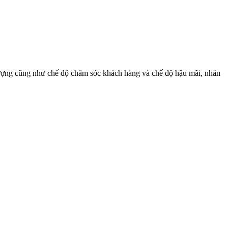
 lượng cũng như chế độ chăm sóc khách hàng và chế độ hậu mãi, nhân