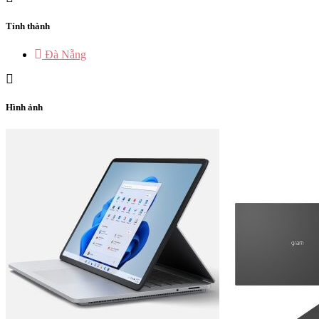
Tỉnh thành
Đà Nẵng
Hình ảnh