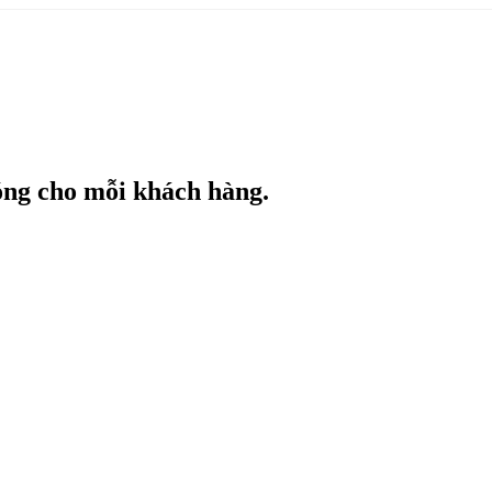
hóng cho mỗi khách hàng.