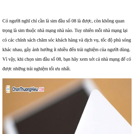
Có người nghĩ chỉ cần là sim đầu số 08 là được, còn không quan
trọng là sim thuộc nhà mạng nhà nào. Tuy nhiên mỗi nhà mạng lại
có các chính sách chăm sóc khách hàng và dịch vụ, tốc độ phủ sóng
khác nhau, gây ảnh hưởng ít nhiều đến trải nghiệm của người dùng.
Vì vậy, khi chọn sim đầu số 08, bạn hãy xem xét cả nhà mạng để có
được những trải nghiệm tối ưu nhất.