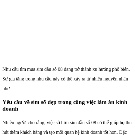
Nhu cầu tìm mua sim đầu số 08 đang trở thành xu hướng phổ biến.
Sự gia tăng trong nhu cầu này có thể xảy ra từ nhiều nguyên nhân
như
Yêu cầu về sim số đẹp trong công việc làm ăn kinh
doanh
Nhiều người cho rằng, việc sở hữu sim đầu số 08 có thể giúp họ thu
hút thêm khách hàng và tạo mối quan hệ kinh doanh tốt hơn. Đặc