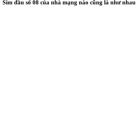
Sim đầu số 08 của nhà mạng nào cũng là như nhau