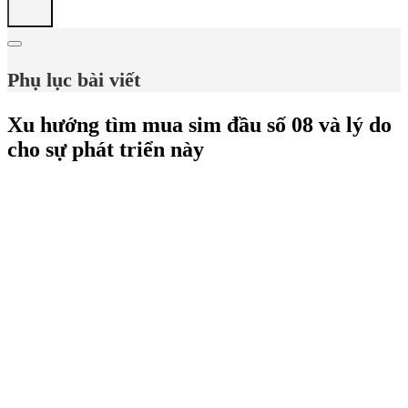
Phụ lục bài viết
Xu hướng tìm mua sim đầu số 08 và lý do
cho sự phát triển này