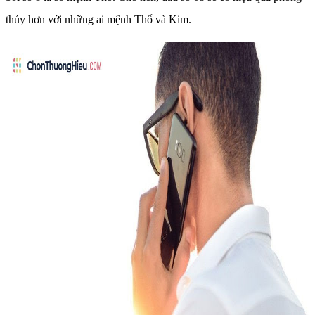
thủy hơn với những ai mệnh Thổ và Kim.