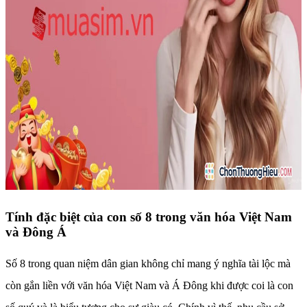
Tính đặc biệt của con số 8 trong văn hóa Việt Nam
và Đông Á
Số 8 trong quan niệm dân gian không chỉ mang ý nghĩa tài lộc mà
còn gắn liền với văn hóa Việt Nam và Á Đông khi được coi là con