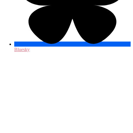
Bluesky