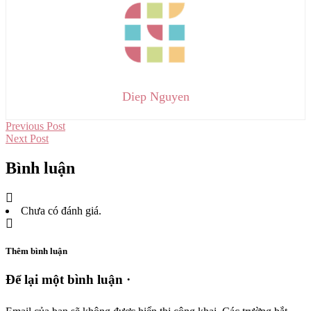
Diep Nguyen
Previous Post
Next Post
Bình luận
Chưa có đánh giá.
Thêm bình luận
Để lại một bình luận ·