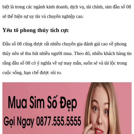
biệt là trong các ngành kinh doanh, dịch vụ, tài chính, sim đầu số 08
sẽ thể hiện sự uy tín và chuyên nghiệp cao.
Yếu tố phong thủy tích cực
Đầu số 08 cũng được rất nhiều chuyên gia đánh giá cao về phong
thủy nên sẽ thu hút nhiều người mua. Theo đó, nhiều khách hàng tin
rằng đầu số 08 có ý nghĩa về sự may mắn, suôn sẻ và tài lộc trong
cuộc sống, hạn chế được rủi ro.