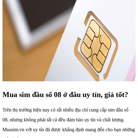
Mua sim đầu số 08 ở đâu uy tín, giá tốt?
Trên thị trường hiện nay có rất nhiều địa chỉ cung cấp sim đầu số
08, nhưng không phải tất cả đều đảm bảo uy tín và chất lượng.
Muasim.vn với uy tín đã được khẳng định mang đến cho bạn những