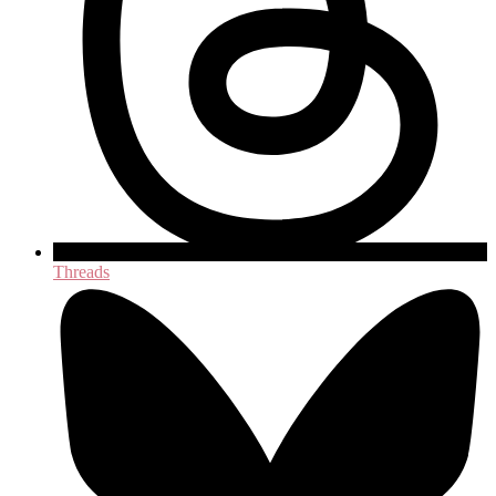
Threads