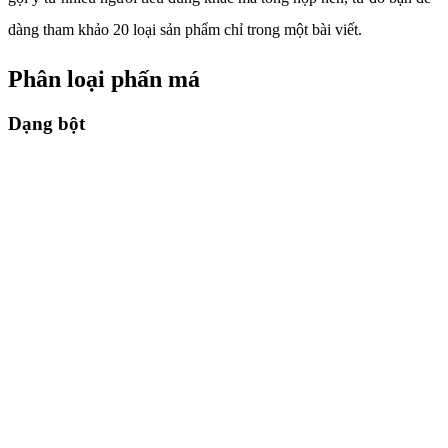
dàng tham khảo 20 loại sản phẩm chỉ trong một bài viết.
Phân loại phấn má
Dạng bột