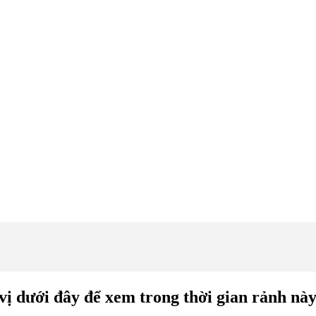
ị dưới đây để xem trong thời gian rảnh này