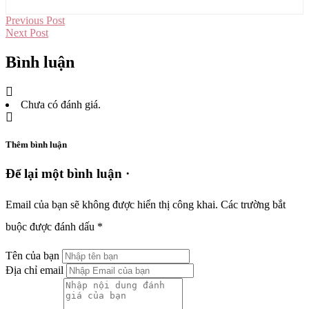
Previous Post
Next Post
Bình luận
Chưa có đánh giá.
Thêm bình luận
Để lại một bình luận ·
Email của bạn sẽ không được hiển thị công khai.
Các trường bắt
buộc được đánh dấu
*
Tên của bạn
Địa chỉ email