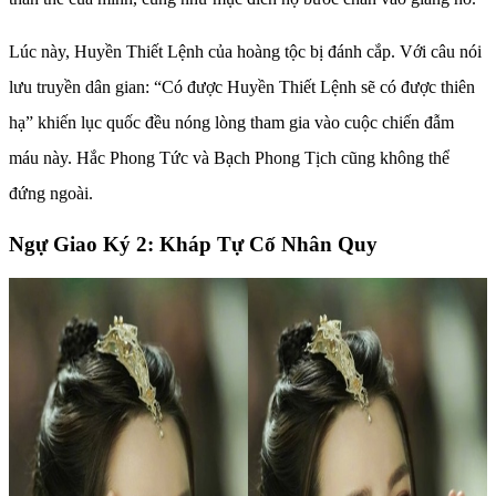
Lúc này, Huyền Thiết Lệnh của hoàng tộc bị đánh cắp. Với câu nói
lưu truyền dân gian: “Có được Huyền Thiết Lệnh sẽ có được thiên
hạ” khiến lục quốc đều nóng lòng tham gia vào cuộc chiến đẫm
máu này. Hắc Phong Tức và Bạch Phong Tịch cũng không thể
đứng ngoài.
Ngự Giao Ký 2: Kháp Tự Cố Nhân Quy