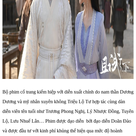
Bộ phim cổ trang kiếm hiệp với diễn xuất chính do nam thần Dương
Dương và mỹ nhân xuyên không Triệu Lộ Tư hợp tác cùng dàn
diễn viên tên tuổi như Trương Phong Nghị, Lý Nhược Đồng, Tuyên
Lộ, Lưu Nhuế Lân… Phim được đạo diễn bởi đạo diễn Doãn Đào
và được đầu tư với kinh phí khủng thể hiện qua mức độ hoành