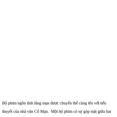
Bộ phim ngôn tình lãng mạn được chuyển thể cùng tên với tiểu
thuyết của nhà văn Cố Mạn. Một bộ phim có sự góp mặt giữa hai