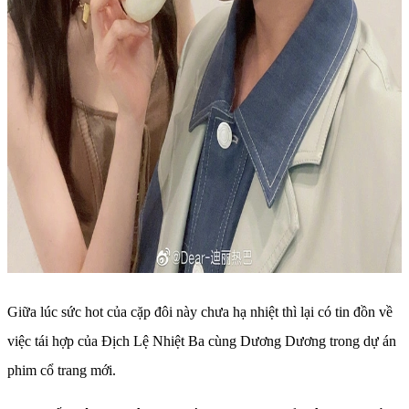
Giữa lúc sức hot của cặp đôi này chưa hạ nhiệt thì lại có tin đồn về
việc tái hợp của Địch Lệ Nhiệt Ba cùng Dương Dương trong dự án
phim cổ trang mới.