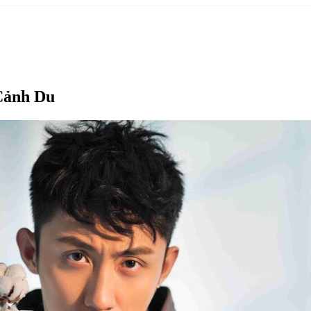
 Cảnh Du