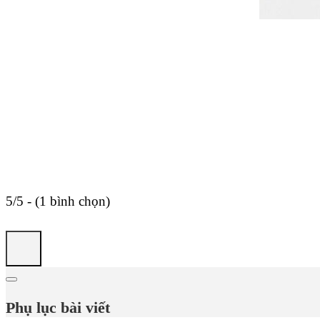
5/5 - (1 bình chọn)
Phụ lục bài viết