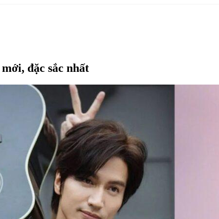
mới, đặc sắc nhất