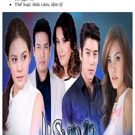
Thể loại: tình cảm, tâm lý