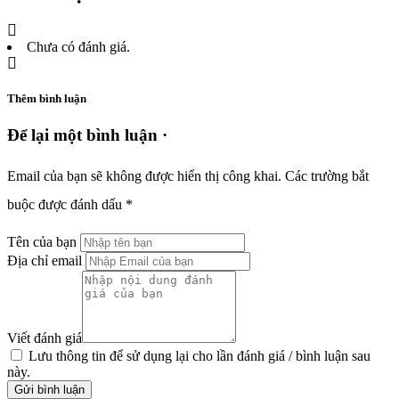
Chưa có đánh giá.
Thêm bình luận
Để lại một bình luận ·
Email của bạn sẽ không được hiển thị công khai.
Các trường bắt
buộc được đánh dấu
*
Tên của bạn
Địa chỉ email
Viết đánh giá
Lưu thông tin để sử dụng lại cho lần đánh giá / bình luận sau
này.
Gửi bình luận