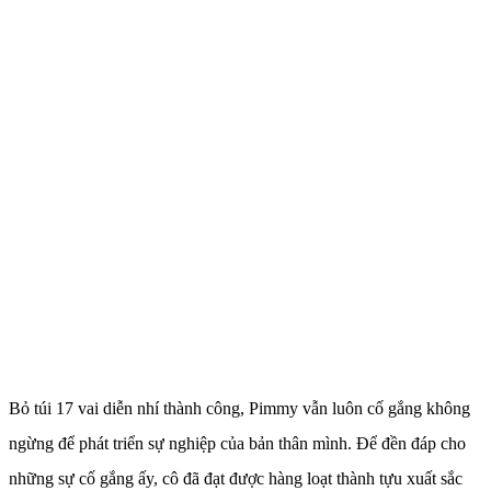
Bỏ túi 17 vai diễn nhí thành công, Pimmy vẫn luôn cố gắng không
ngừng để phát triển sự nghiệp của bản thân mình. Để đền đáp cho
những sự cố gắng ấy, cô đã đạt được hàng loạt thành tựu xuất sắc