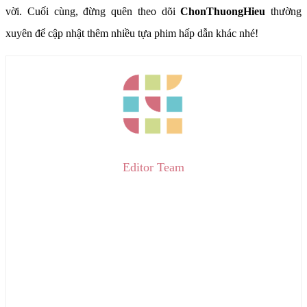
vời. Cuối cùng, đừng quên theo dõi
ChonThuongHieu
thường
xuyên để cập nhật thêm nhiều tựa phim hấp dẫn khác nhé!
Editor Team