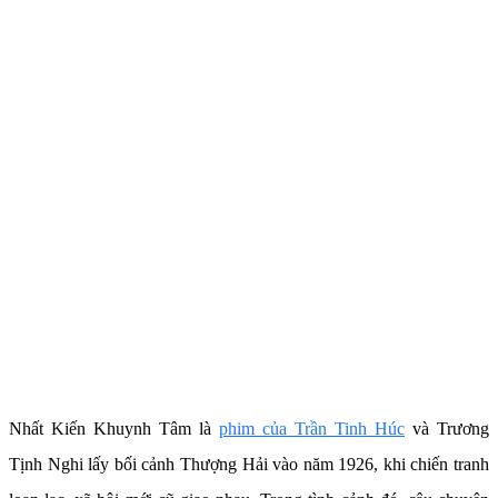
Nhất Kiến Khuynh Tâm là
phim của Trần Tinh Húc
và Trương
Tịnh Nghi lấy bối cảnh Thượng Hải vào năm 1926, khi chiến tranh