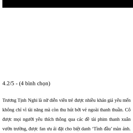
4.2/5 - (4 bình chọn)
Trương Tịnh Nghi là nữ diễn viên trẻ được nhiều khán giả yêu mến
không chỉ vì tài năng mà còn thu hút bởi vẻ ngoài thanh thuần. Cô
được mọi người yêu thích thông qua các đề tài phim thanh xuân
vườn trường, được fan ưu ái đặt cho biệt danh ‘Tình đầu’ màn ảnh.