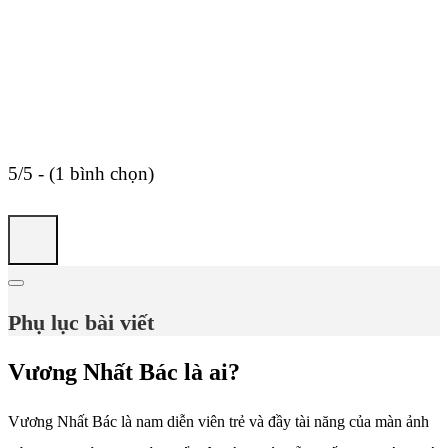
5/5 - (1 bình chọn)
Phụ lục bài viết
Vương Nhất Bác là ai?
Vương Nhất Bác là nam diễn viên trẻ và đầy tài năng của màn ảnh