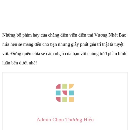
Những bộ phim hay của chàng diễn viên điển trai Vương Nhất Bác
hứa hẹn sẽ mang đến cho bạn những giây phút giải trí thật là tuyệt
vời. Đừng quên chia sẻ cảm nhận của bạn với chúng tớ ở phần bình
luận bên dưới nhé!
Admin Chọn Thương Hiệu