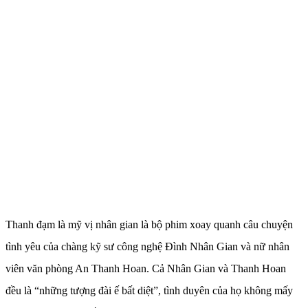
Thanh đạm là mỹ vị nhân gian là bộ phim xoay quanh câu chuyện
tình yêu của chàng kỹ sư công nghệ Đình Nhân Gian và nữ nhân
viên văn phòng An Thanh Hoan. Cả Nhân Gian và Thanh Hoan
đều là “những tượng đài ế bất diệt”, tình duyên của họ không mấy