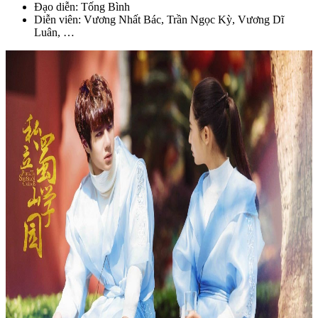
Đạo diễn: Tống Bình
Diễn viên: Vương Nhất Bác, Trần Ngọc Kỳ, Vương Dĩ
Luân, …