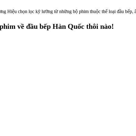
Hiệu chọn lọc kỹ lưỡng từ những bộ phim thuộc thể loại đầu bếp, ẩm
phim về đầu bếp Hàn Quốc thôi nào!