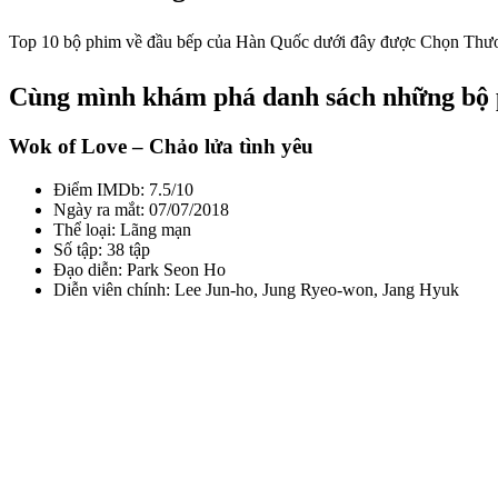
Top 10 bộ phim về đầu bếp của Hàn Quốc dưới đây được Chọn Thương 
Cùng mình khám phá danh sách những bộ 
Wok of Love – Chảo lửa tình yêu
Điểm IMDb: 7.5/10
Ngày ra mắt: 07/07/2018
Thể loại: Lãng mạn
Số tập: 38 tập
Đạo diễn: Park Seon Ho
Diễn viên chính: Lee Jun-ho, Jung Ryeo-won, Jang Hyuk