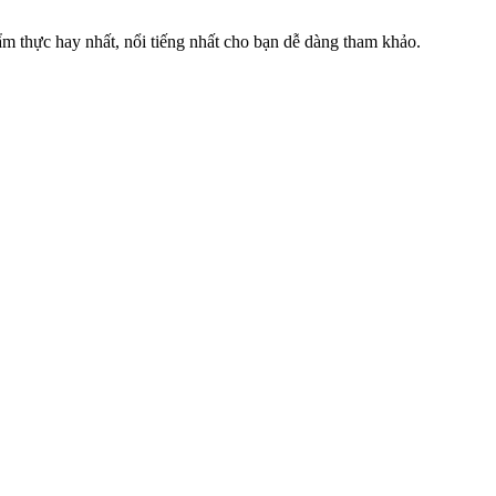
 thực hay nhất, nổi tiếng nhất cho bạn dễ dàng tham khảo.