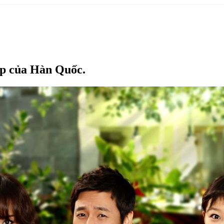
ếp của Hàn Quốc.