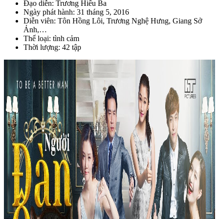
Đạo diễn: Trương Hiểu Ba
Ngày phát hành: 31 tháng 5, 2016
Diễn viên: Tôn Hồng Lôi, Trương Nghệ Hưng, Giang Sở
Ảnh,…
Thể loại: tình cảm
Thời lượng: 42 tập