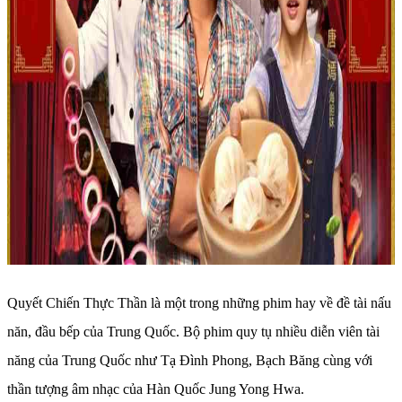
Quyết Chiến Thực Thần là một trong những phim hay về đề tài nấu
năn, đầu bếp của Trung Quốc. Bộ phim quy tụ nhiều diễn viên tài
năng của Trung Quốc như Tạ Đình Phong, Bạch Băng cùng với
thần tượng âm nhạc của Hàn Quốc Jung Yong Hwa.