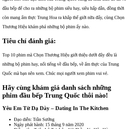
đầu bếp để cho ra những bộ phim siêu hay, siêu hấp dẫn, đồng thời
còn mang ẩm thực Trung Hoa ra khắp thế giới nữa đấy, cùng Chọn
Thương Hiệu khám phá những bộ phim ấy nào.
Tiêu chí đánh giá:
Top 10 phim mà Chọn Thương Hiệu giới thiệu dưới đây đều là
những bộ phim hay, nổi tiếng về đầu bếp, về ẩm thực của Trung
Quốc mà bạn nên xem. Chúc mọi người xem phim vui vẻ.
Hãy cùng khám giá danh sách những
phim đầu bếp Trung Quốc thôi nào!
Yêu Em Từ Dạ Dày – Dating In The Kitchen
Đạo diễn: Trần Sướng
Ngày phát hành: 15 tháng 9 năm 2020