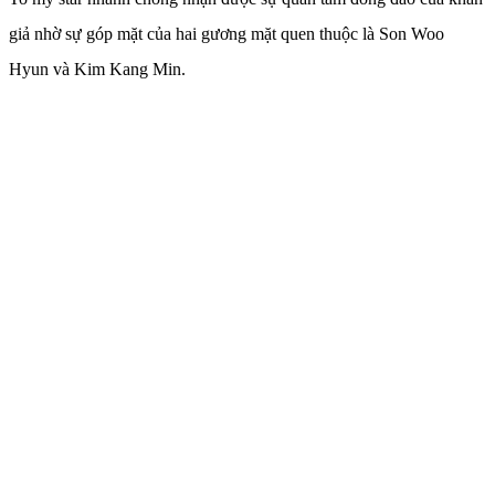
giả nhờ sự góp mặt của hai gương mặt quen thuộc là Son Woo
Hyun và Kim Kang Min.