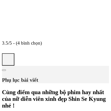
3.5/5 - (4 bình chọn)
Phụ lục bài viết
Cùng điểm qua những bộ phim hay nhất
của nữ diễn viên xinh đẹp Shin Se Kyung
nhé !