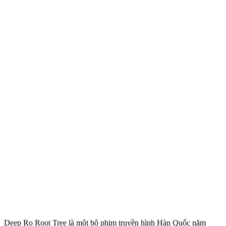
Deep Ro Root Tree là một bộ phim truyền hình Hàn Quốc năm